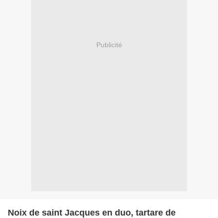
Publicité
Noix de saint Jacques en duo, tartare de