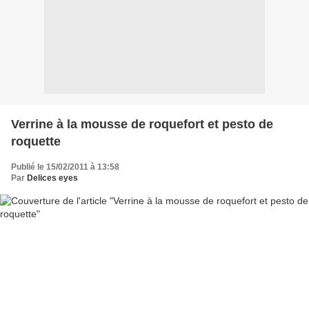
Verrine à la mousse de roquefort et pesto de
roquette
Publié le 15/02/2011 à 13:58
Par
Delices eyes