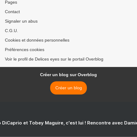
Pages
Contact
Signaler un abus
C.G.U.
Cookies et données personnelles
Préférences cookies
Voir le profil de Delices eyes sur le portail Overblog
Créer un blog sur Overblog
Créer un blog
 DiCaprio et Tobey Maguire, c'est lui ! Rencontre avec Dam