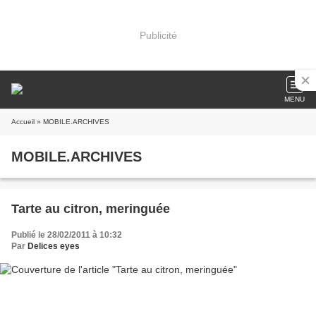
Publicité
MENU
Accueil
» MOBILE.ARCHIVES
MOBILE.ARCHIVES
Tarte au citron, meringuée
Publié le 28/02/2011 à 10:32
Par
Delices eyes