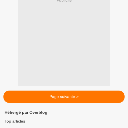
Publicité
Page suivante >
Hébergé par Overblog
Top articles