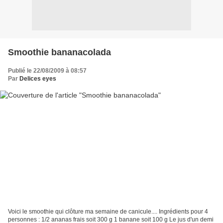
Smoothie bananacolada
Publié le 22/08/2009 à 08:57
Par
Delices eyes
Voici le smoothie qui clôture ma semaine de canicule.... Ingrédients pour 4
personnes : 1/2 ananas frais soit 300 g 1 banane soit 100 g Le jus d'un demi