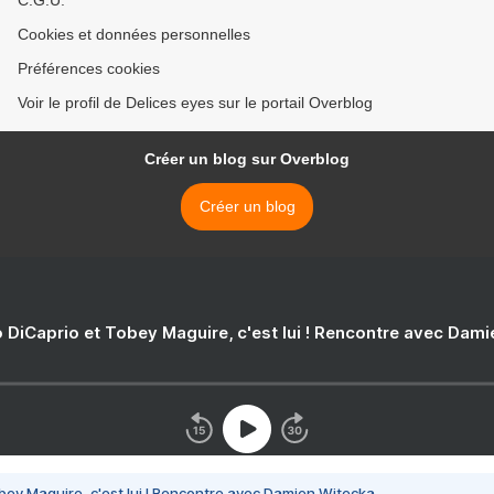
C.G.U.
Cookies et données personnelles
Préférences cookies
Voir le profil de Delices eyes sur le portail Overblog
Créer un blog sur Overblog
Créer un blog
 DiCaprio et Tobey Maguire, c'est lui ! Rencontre avec Dam
bey Maguire, c'est lui ! Rencontre avec Damien Witecka