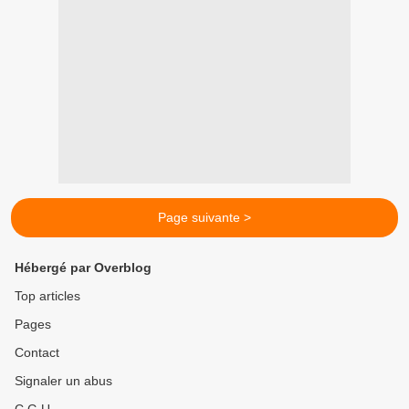
Page suivante >
Hébergé par Overblog
Top articles
Pages
Contact
Signaler un abus