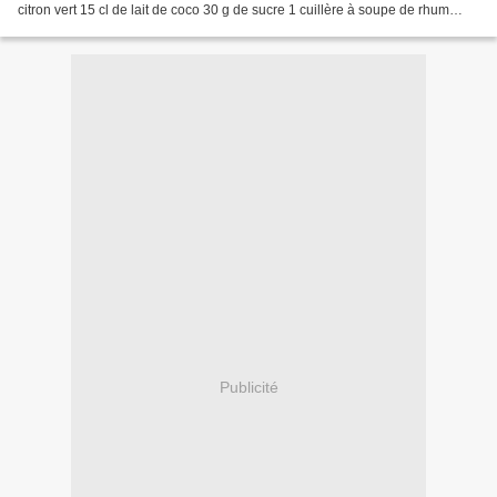
citron vert 15 cl de lait de coco 30 g de sucre 1 cuillère à soupe de rhum
blanc Préparation : Éplucher...
Publicité