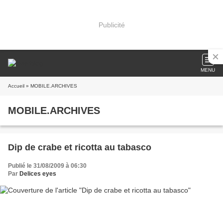
Publicité
MENU
Accueil
» MOBILE.ARCHIVES
MOBILE.ARCHIVES
Dip de crabe et ricotta au tabasco
Publié le 31/08/2009 à 06:30
Par
Delices eyes