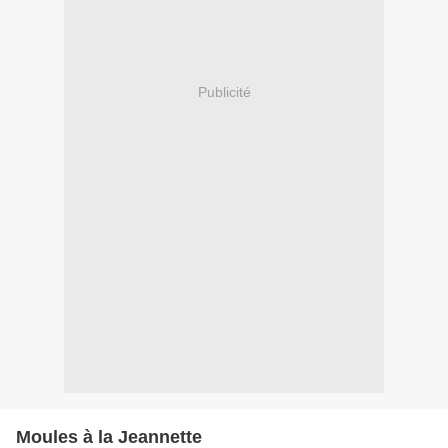
Publicité
Moules à la Jeannette