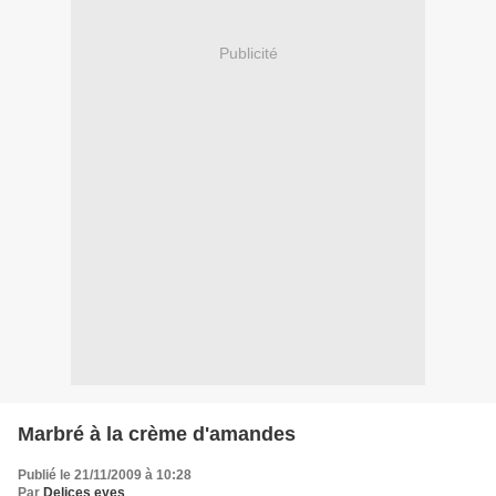
Publicité
Marbré à la crème d'amandes
Publié le 21/11/2009 à 10:28
Par
Delices eyes