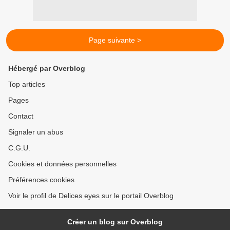
Page suivante >
Hébergé par Overblog
Top articles
Pages
Contact
Signaler un abus
C.G.U.
Cookies et données personnelles
Préférences cookies
Voir le profil de Delices eyes sur le portail Overblog
Créer un blog sur Overblog