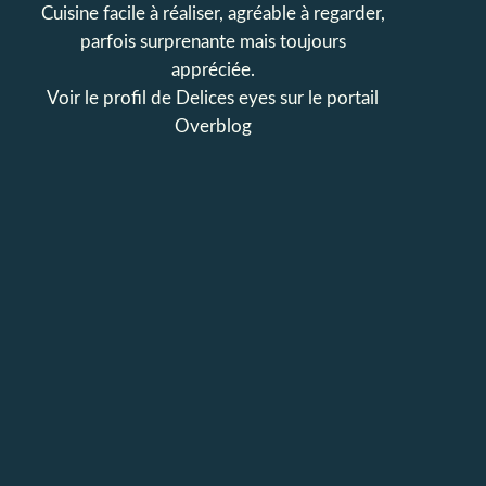
Cuisine facile à réaliser, agréable à regarder,
parfois surprenante mais toujours
appréciée.
Voir le profil de
Delices eyes
sur le portail
Overblog