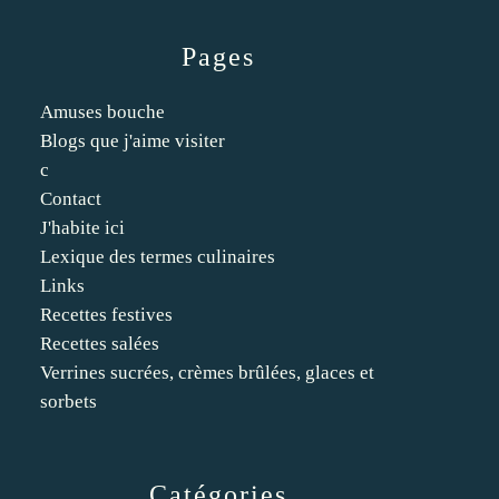
Pages
Amuses bouche
Blogs que j'aime visiter
c
Contact
J'habite ici
Lexique des termes culinaires
Links
Recettes festives
Recettes salées
Verrines sucrées, crèmes brûlées, glaces et
sorbets
Catégories