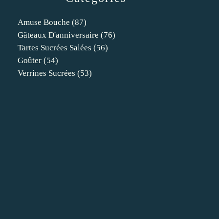
Amuse Bouche
(87)
Gâteaux D'anniversaire
(76)
Tartes Sucrées Salées
(56)
Goûter
(54)
Verrines Sucrées
(53)