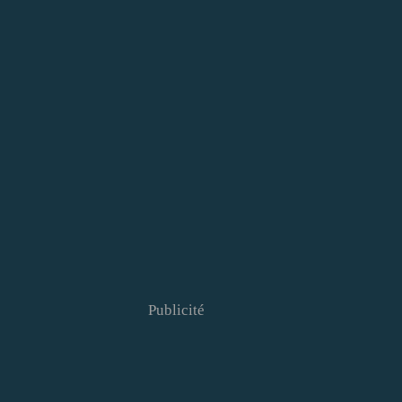
Publicité