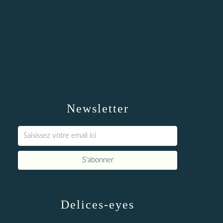
Newsletter
Delices-eyes