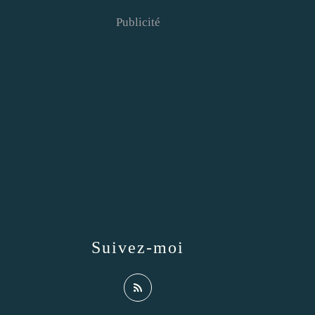
Publicité
Suivez-moi