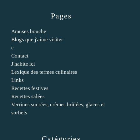
Pages
Amuses bouche
Blogs que j'aime visiter
c
Contact
J'habite ici
Lexique des termes culinaires
Links
Recettes festives
Recettes salées
Verrines sucrées, crèmes brûlées, glaces et
sorbets
Catégories