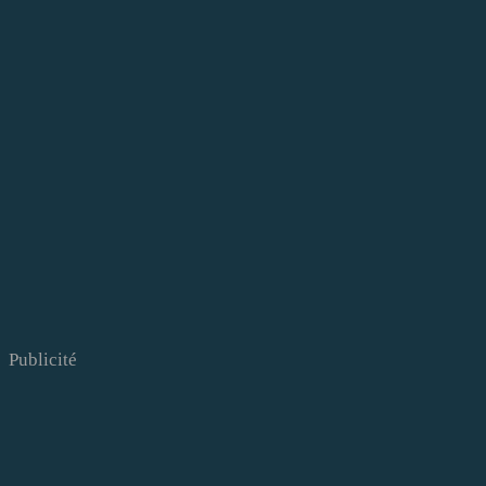
Publicité