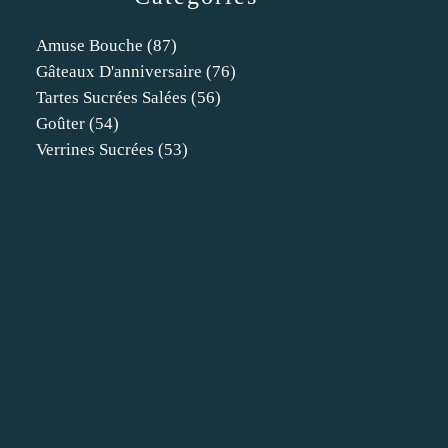
Amuse Bouche
(87)
Gâteaux D'anniversaire
(76)
Tartes Sucrées Salées
(56)
Goûter
(54)
Verrines Sucrées
(53)