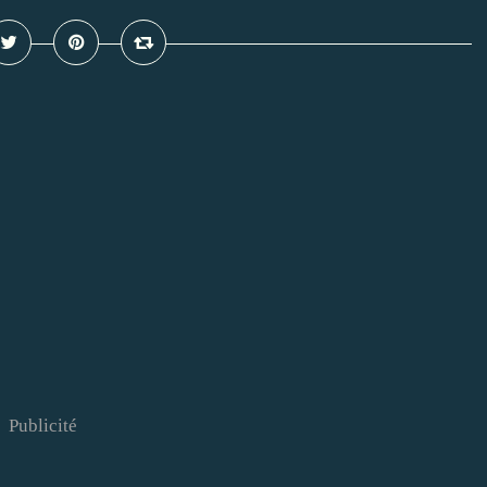
Publicité