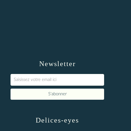
Newsletter
Delices-eyes