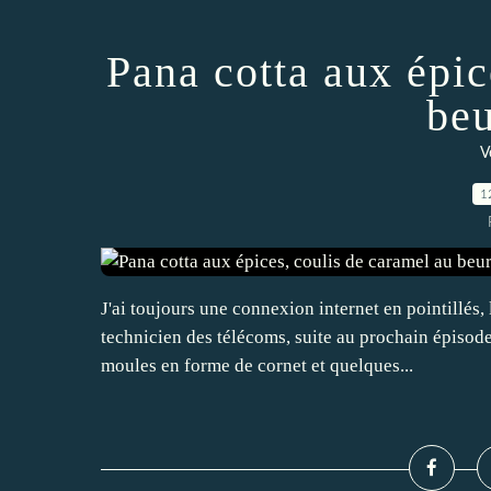
Pana cotta aux épic
beu
V
1
J'ai toujours une connexion internet en pointillés,
technicien des télécoms, suite au prochain épisode
moules en forme de cornet et quelques...