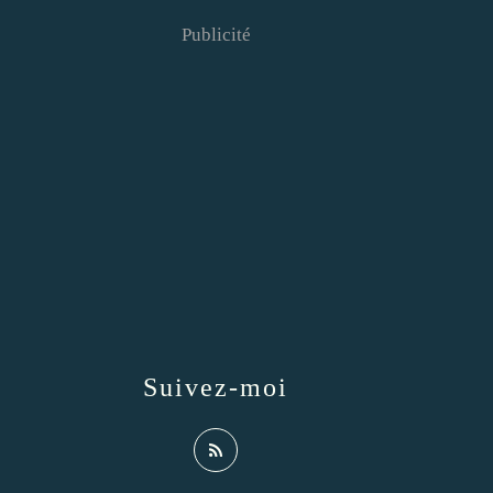
Publicité
Suivez-moi