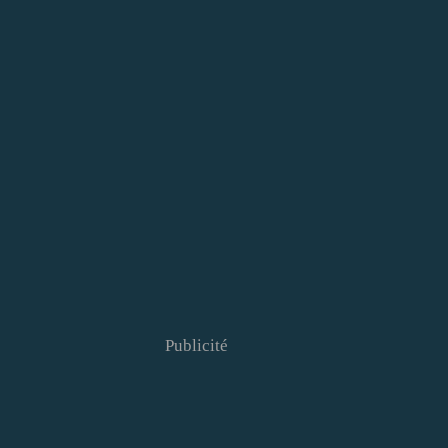
Publicité