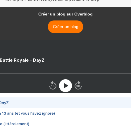
Créer un blog sur Overblog
Créer un blog
 Battle Royale - DayZ
 DayZ
 a 13 ans (et vous l'avez ignoré)
e (littéralement)