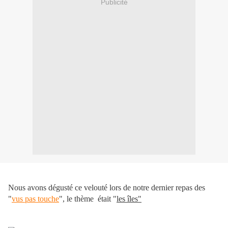
Publicité
Nous avons dégusté ce velouté lors de notre dernier repas des
"
vus pas touche
", le thème était "
les îles"