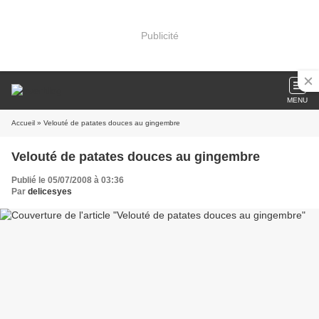
Publicité
MENU
Accueil
» Velouté de patates douces au gingembre
Velouté de patates douces au gingembre
Publié le 05/07/2008 à 03:36
Par
delicesyes