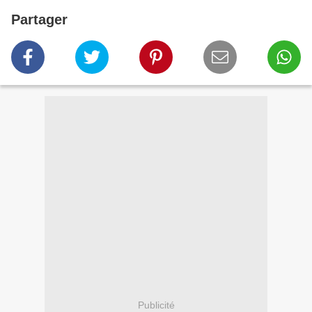
Partager
Publicité