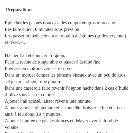
Préparation:
Éplucher les patates douces et les couper en gros morceaux.
Les faire cuire 10 minutes sous pression.
Les passer immédiatement au moulin à légumes (grille moyenne)
et réserver.
Hacher l’ail et émincer l’oignon.
Peler la racine de gingembre et passer à la râpe fine.
Presser deux citrons verts et réserver.
Dans un mortier écraser les piments oiseaux avec un peu de gros
sel jusqu’à obtenir une poudre.
Dans une casserole faire revenir l’oignon haché dans 2 càs d’huile
d’olive sans laisser colorer.
Ajouter l’ail écrasé, laisser revenir une minute.
Ajouter alors le gingembre et la cannelle. Baisser le feu et laisser
ainsi à feu doux 3 à 4 minutes.
Ajouter la purée de patates douces et délayer avec le fond de
volaille.