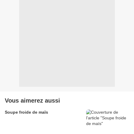
Vous aimerez aussi
Soupe froide de maïs