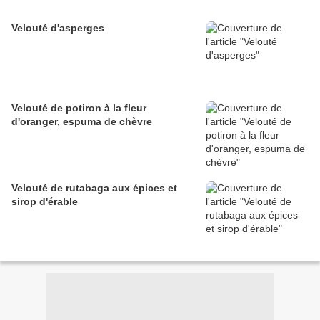
Velouté d'asperges
Velouté de potiron à la fleur
d'oranger, espuma de chèvre
Velouté de rutabaga aux épices et
sirop d'érable