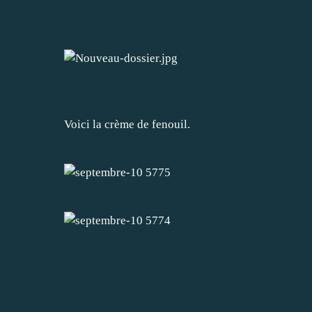
Voici la crème de fenouil.