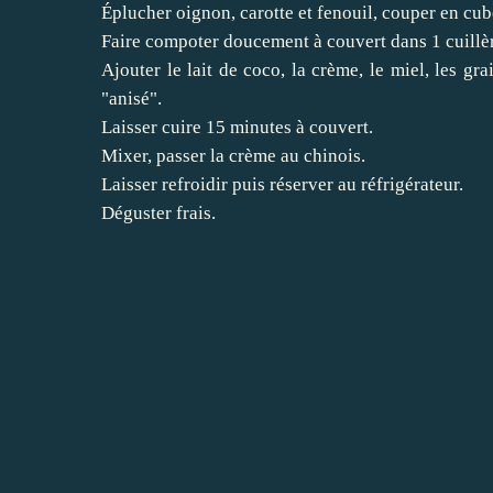
Éplucher oignon, carotte et fenouil, couper en cub
Faire compoter doucement à couvert dans 1 cuillèr
Ajouter le lait de coco, la crème, le miel, les gra
"anisé".
Laisser cuire 15 minutes à couvert.
Mixer, passer la crème au chinois.
Laisser refroidir puis réserver au réfrigérateur.
Déguster frais.