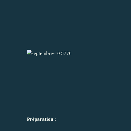
Préparation :