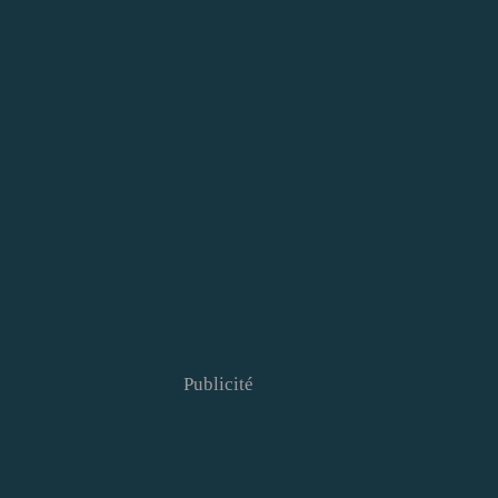
Publicité