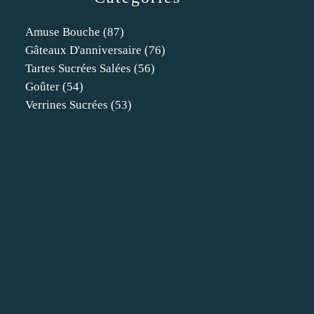
Amuse Bouche
(87)
Gâteaux D'anniversaire
(76)
Tartes Sucrées Salées
(56)
Goûter
(54)
Verrines Sucrées
(53)