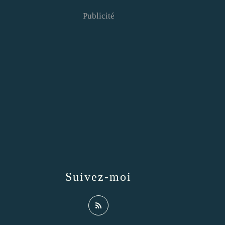
Publicité
Suivez-moi