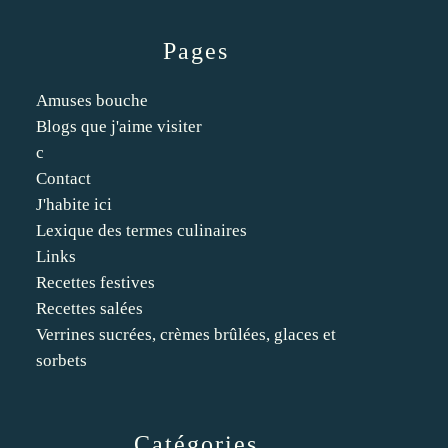
Pages
Amuses bouche
Blogs que j'aime visiter
c
Contact
J'habite ici
Lexique des termes culinaires
Links
Recettes festives
Recettes salées
Verrines sucrées, crèmes brûlées, glaces et
sorbets
Catégories