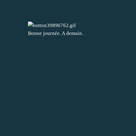
Bonne journée. A demain.