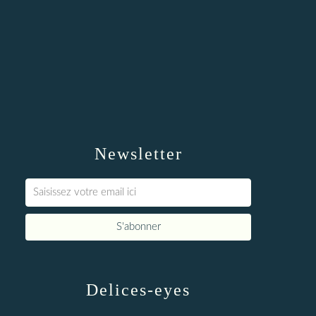
Newsletter
Delices-eyes