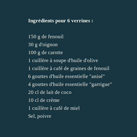
Ingrédients pour 6 verrines :
150 g de fenouil
30 g d'oignon
100 g de carotte
1 cuillère à soupe d'huile d'olive
1 cuillère à café de graines de fenouil
6 gouttes d'huile essentielle "anisé"
4 gouttes d'huile essentielle "garrigue"
20 cl de lait de coco
10 cl de crème
1 cuillère à café de miel
Sel, poivre