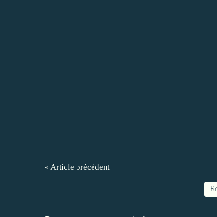
« Article précédent
Re