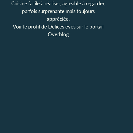
Cuisine facile à réaliser, agréable à regarder,
parfois surprenante mais toujours
appréciée.
Voir le profil de
Delices eyes
sur le portail
Overblog