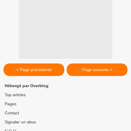
< Page précédente
Page suivante >
Hébergé par Overblog
Top articles
Pages
Contact
Signaler un abus