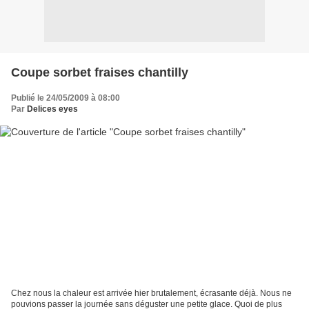
Coupe sorbet fraises chantilly
Publié le 24/05/2009 à 08:00
Par
Delices eyes
Chez nous la chaleur est arrivée hier brutalement, écrasante déjà. Nous ne
pouvions passer la journée sans déguster une petite glace. Quoi de plus