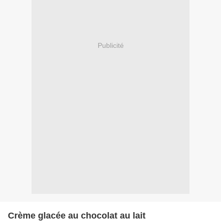
Publicité
Crème glacée au chocolat au lait