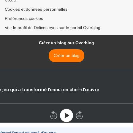
C.G.U.
Cookies et données personnelles
Préférences cookies
Voir le profil de Delices eyes sur le portail Overblog
Créer un blog sur Overblog
Créer un blog
e jeu qui a transformé l’ennui en chef-d’œuvre
nsformé l’ennui en chef-d’œuvre