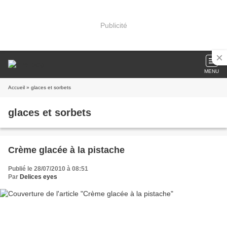
Publicité
MENU
Accueil
» glaces et sorbets
glaces et sorbets
Crème glacée à la pistache
Publié le 28/07/2010 à 08:51
Par
Delices eyes