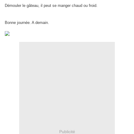
Démouler le gâteau, il peut se manger chaud ou froid.
Bonne journée. A demain.
Publicité