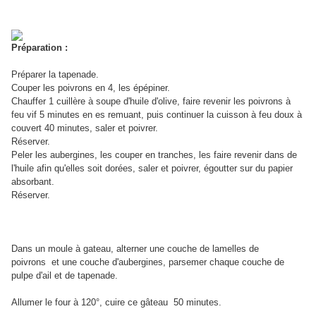
Préparation :
Préparer la tapenade.
Couper les poivrons en 4, les épépiner.
Chauffer 1 cuillère à soupe d'huile d'olive, faire revenir les poivrons à
feu vif 5 minutes en es remuant, puis continuer la cuisson à feu doux à
couvert 40 minutes, saler et poivrer.
Réserver.
Peler les aubergines, les couper en tranches, les faire revenir dans de
l'huile afin qu'elles soit dorées, saler et poivrer, égoutter sur du papier
absorbant.
Réserver.
Dans un moule à gateau, alterner une couche de lamelles de
poivrons et une couche d'aubergines, parsemer chaque couche de
pulpe d'ail et de tapenade.
Allumer le four à 120°, cuire ce gâteau 50 minutes.