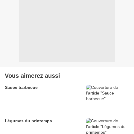
Vous aimerez aussi
Sauce barbecue
Légumes du printemps