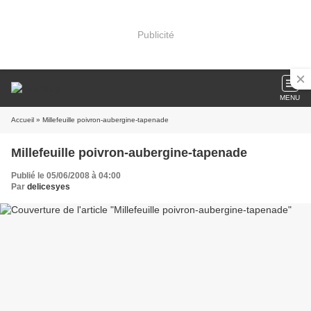
Publicité
MENU
Accueil
» Millefeuille poivron-aubergine-tapenade
Millefeuille poivron-aubergine-tapenade
Publié le 05/06/2008 à 04:00
Par
delicesyes