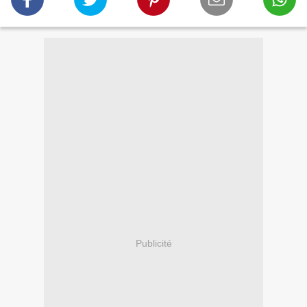
Publicité