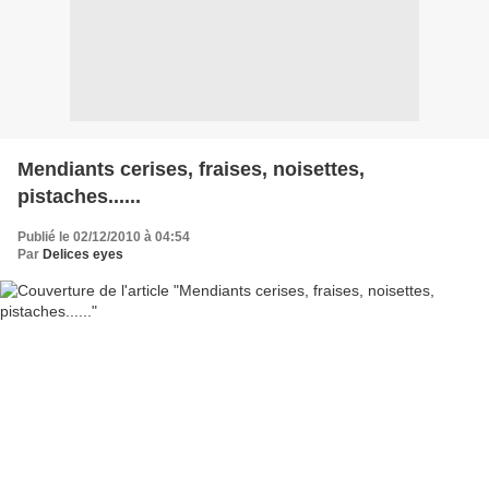
Mendiants cerises, fraises, noisettes,
pistaches......
Publié le 02/12/2010 à 04:54
Par
Delices eyes