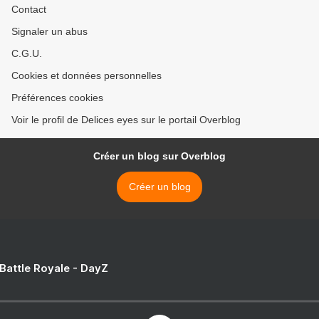
Contact
Signaler un abus
C.G.U.
Cookies et données personnelles
Préférences cookies
Voir le profil de Delices eyes sur le portail Overblog
Créer un blog sur Overblog
Créer un blog
 Battle Royale - DayZ