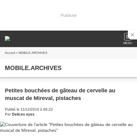
Publicité
MENU
Accueil
» MOBILE.ARCHIVES
MOBILE.ARCHIVES
Petites bouchées de gâteau de cervelle au
muscat de Mireval, pistaches
Publié le 11/12/2010 à 08:22
Par
Delices eyes