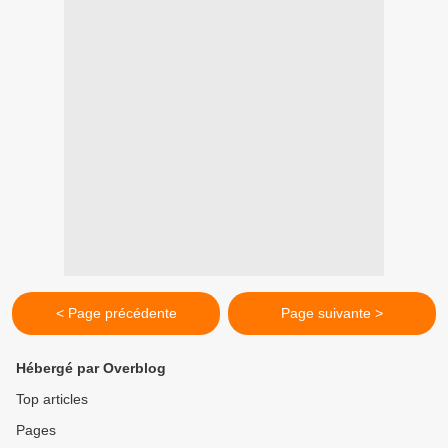
< Page précédente
Page suivante >
Hébergé par Overblog
Top articles
Pages