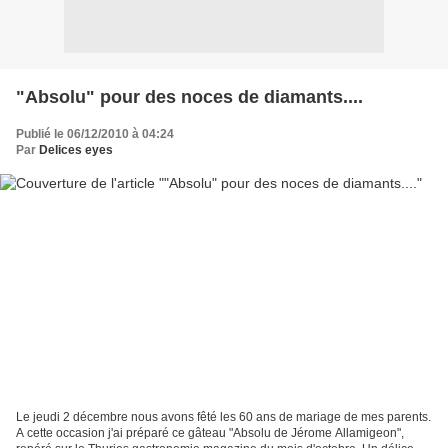
"Absolu" pour des noces de diamants....
Publié le 06/12/2010 à 04:24
Par
Delices eyes
Le jeudi 2 décembre nous avons fêté les 60 ans de mariage de mes parents.
A cette occasion j'ai préparé ce gâteau "Absolu de Jérome Allamigeon",