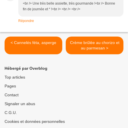
<br /> Une très belle assiette, très gourmande !<br /> Bonne
fin de journée et * !<br /> <br /> <br />
Répondre
< Cannelés féta, asperge
Crème brûlée au chorizo et
au parmesan >
Hébergé par Overblog
Top articles
Pages
Contact
Signaler un abus
C.G.U.
Cookies et données personnelles