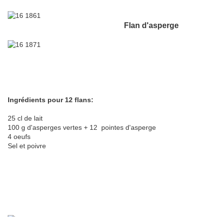
Flan d'asperge
Ingrédients pour 12 flans:
25 cl de lait
100 g d'asperges vertes + 12 pointes d'asperge
4 oeufs
Sel et poivre