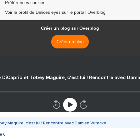
Préférences cookies
Voir le profil de Delices eyes sur le portail Overblog
Créer un blog sur Overblog
Créer un blog
 DiCaprio et Tobey Maguire, c'est lui ! Rencontre avec Dam
bey Maguire, c'est lui ! Rencontre avec Damien Witecka
e 6