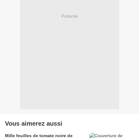
Publicité
Vous aimerez aussi
Mille feuilles de tomate noire de