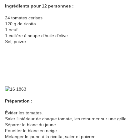
Ingrédients pour 12 personnes :
24 tomates cerises
120 g de ricotta
1 oeuf
1 cuillère à soupe d'huile d'olive
Sel, poivre
Préparation :
Évider les tomates.
Saler l'intérieur de chaque tomate, les retourner sur une grille.
Séparer le blanc du jaune.
Fouetter le blanc en neige.
Mélanger le jaune à la ricotta, saler et poivrer.