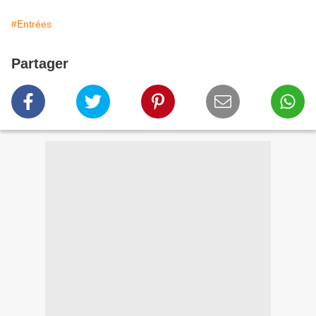
#Entrées
Partager