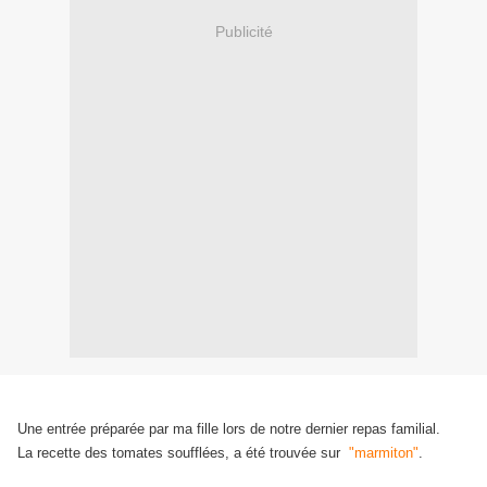
Publicité
Une entrée préparée par ma fille lors de notre dernier repas familial.
La recette des tomates soufflées, a été trouvée sur
"marmiton"
.