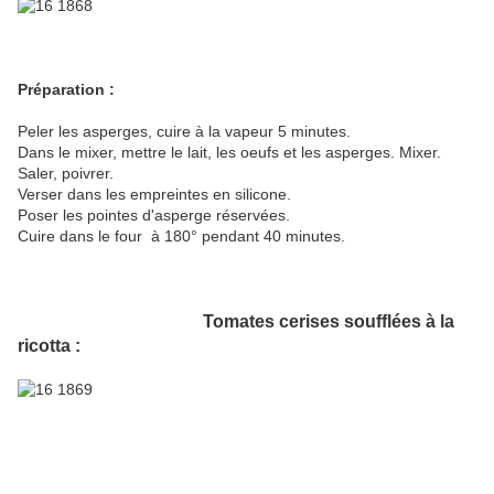
Préparation :
Peler les asperges, cuire à la vapeur 5 minutes.
Dans le mixer, mettre le lait, les oeufs et les asperges. Mixer.
Saler, poivrer.
Verser dans les empreintes en silicone.
Poser les pointes d'asperge réservées.
Cuire dans le four à 180° pendant 40 minutes.
Tomates cerises soufflées à la
ricotta :