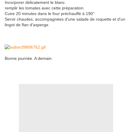
Incorporer délicatement le blanc.
remplir les tomates avec cette préparation.
Cuire 20 minutes dans le four préchauffé à 190°
Servir chaudes, accompagnées d'une salade de roquette et d'un
lingot de flan d'asperge.
Bonne journée. A demain.