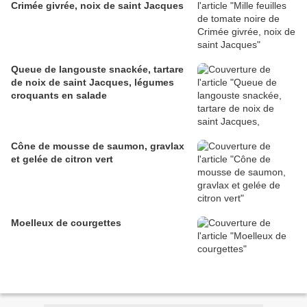
Crimée givrée, noix de saint Jacques
Queue de langouste snackée, tartare
de noix de saint Jacques, légumes
croquants en salade
Cône de mousse de saumon, gravlax
et gelée de citron vert
Moelleux de courgettes