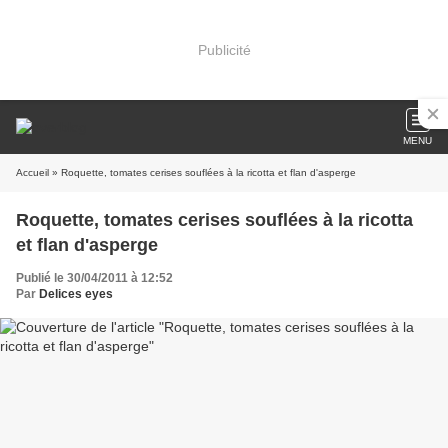
Publicité
MENU
Accueil
» Roquette, tomates cerises souflées à la ricotta et flan d'asperge
Roquette, tomates cerises souflées à la ricotta
et flan d'asperge
Publié le 30/04/2011 à 12:52
Par
Delices eyes