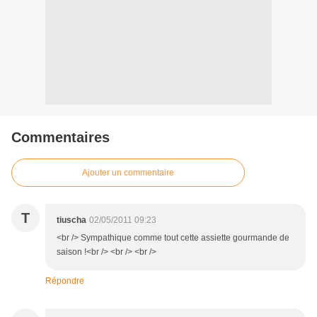
Commentaires
Ajouter un commentaire
T
tiuscha
02/05/2011 09:23
<br /> Sympathique comme tout cette assiette gourmande de
saison !<br /> <br /> <br />
Répondre