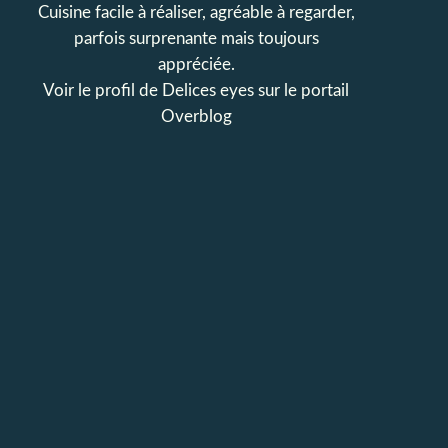
Cuisine facile à réaliser, agréable à regarder,
parfois surprenante mais toujours
appréciée.
Voir le profil de
Delices eyes
sur le portail
Overblog