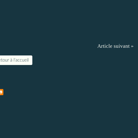
Article suivant »
tour à l'accueil