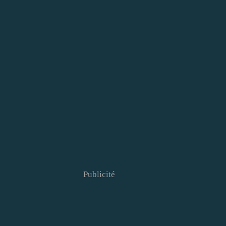
Publicité