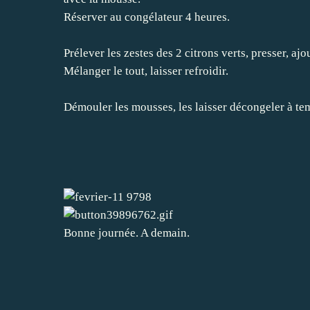
Réserver au congélateur 4 heures.
Prélever les zestes des 2 citrons verts, presser, aj
Mélanger le tout, laisser refroidir.
Démouler les mousses, les laisser décongeler à tem
Bonne journée. A demain.