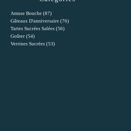
Amuse Bouche
(87)
Gâteaux D'anniversaire
(76)
Tartes Sucrées Salées
(56)
Goûter
(54)
Verrines Sucrées
(53)