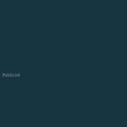
Publicité