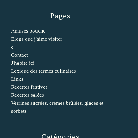
Pages
Amuses bouche
Blogs que j'aime visiter
c
Contact
J'habite ici
Lexique des termes culinaires
Links
Recettes festives
Recettes salées
Verrines sucrées, crèmes brûlées, glaces et
sorbets
Catégories