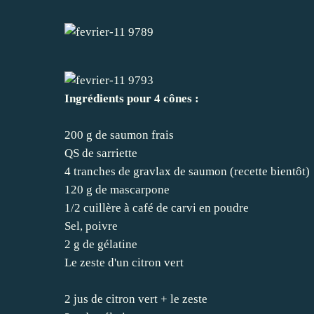
Ingrédients pour 4 cônes :
200 g de saumon frais
QS de sarriette
4 tranches de gravlax de saumon (recette bientôt)
120 g de mascarpone
1/2 cuillère à café de carvi en poudre
Sel, poivre
2 g de gélatine
Le zeste d'un citron vert
2 jus de citron vert + le zeste