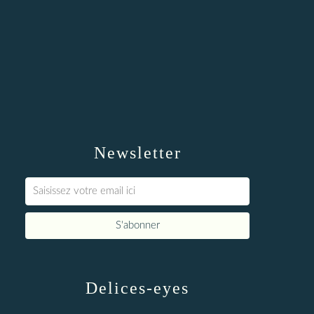
Newsletter
Delices-eyes