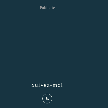
Publicité
Suivez-moi