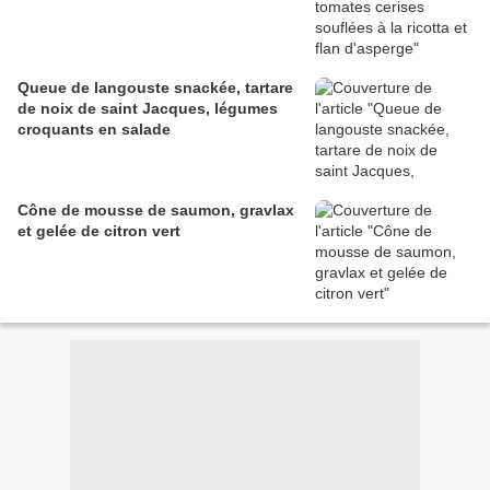
Queue de langouste snackée, tartare
de noix de saint Jacques, légumes
croquants en salade
Cône de mousse de saumon, gravlax
et gelée de citron vert