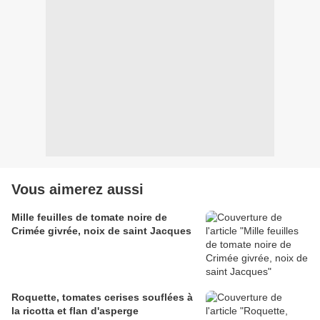
Vous aimerez aussi
Mille feuilles de tomate noire de
Crimée givrée, noix de saint Jacques
Roquette, tomates cerises souflées à
la ricotta et flan d'asperge