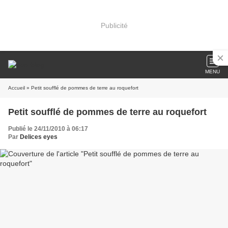
Publicité
MENU
Accueil
» Petit soufflé de pommes de terre au roquefort
Petit soufflé de pommes de terre au roquefort
Publié le 24/11/2010 à 06:17
Par
Delices eyes