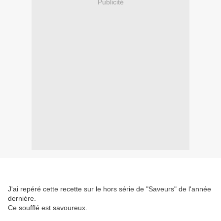
Publicité
J'ai repéré cette recette sur le hors série de "Saveurs" de l'année
dernière.
Ce soufflé est savoureux.