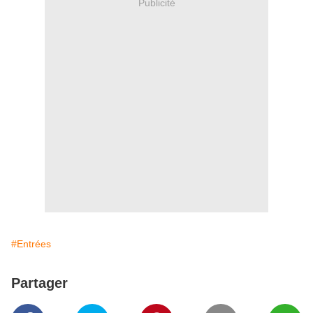
Publicité
#Entrées
Partager