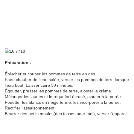
Préparation :
Éplucher et couper les pommes de terre en dés.
Faire chauffer de l'eau salée, verser les pommes de terre lorsque
l'eau bout. Laisser cuire 30 minutes.
Égoutter, presser les pommes de terre, ajouter la crème.
Mélanger les jaunes et le roquefort écrasé, ajouter à la purée.
Fouetter les blancs en neige ferme, les incorporer à la purée.
Rectifier l'assaisonnement.
Beurrer des petits moules(des tasses pour moi), verser l'appareil.