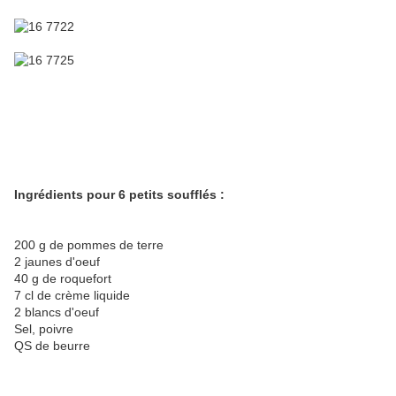
Ingrédients pour 6 petits soufflés :
200 g de pommes de terre
2 jaunes d'oeuf
40 g de roquefort
7 cl de crème liquide
2 blancs d'oeuf
Sel, poivre
QS de beurre