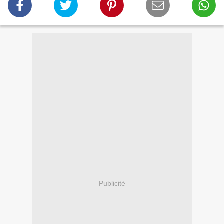
Publicité