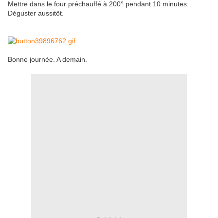
Mettre dans le four préchauffé à 200° pendant 10 minutes.
Déguster aussitôt.
Bonne journée. A demain.