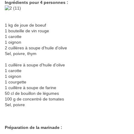
Ingrédients pour 4 personnes :
1 kg de joue de boeuf
1 bouteille de vin rouge
1 carotte
1 oignon
2 cuillères à soupe d'huile d'olive
Sel, poivre, thym
1 cuillère à soupe d'huile d'olive
1 carotte
1 oignon
1 courgette
1 cuillère à soupe de farine
50 cl de bouillon de légumes
100 g de concentré de tomates
Sel, poivre
Préparation de la marinade :