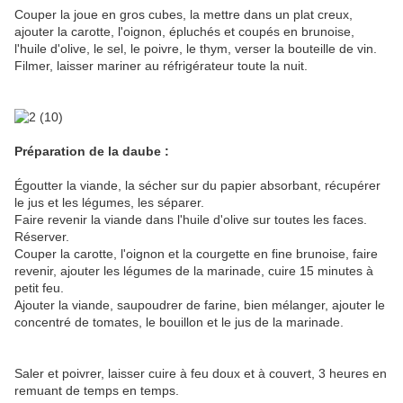
Couper la joue en gros cubes, la mettre dans un plat creux,
ajouter la carotte, l'oignon, épluchés et coupés en brunoise,
l'huile d'olive, le sel, le poivre, le thym, verser la bouteille de vin.
Filmer, laisser mariner au réfrigérateur toute la nuit.
Préparation de la daube :
Égoutter la viande, la sécher sur du papier absorbant, récupérer
le jus et les légumes, les séparer.
Faire revenir la viande dans l'huile d'olive sur toutes les faces.
Réserver.
Couper la carotte, l'oignon et la courgette en fine brunoise, faire
revenir, ajouter les légumes de la marinade, cuire 15 minutes à
petit feu.
Ajouter la viande, saupoudrer de farine, bien mélanger, ajouter le
concentré de tomates, le bouillon et le jus de la marinade.
Saler et poivrer, laisser cuire à feu doux et à couvert, 3 heures en
remuant de temps en temps.