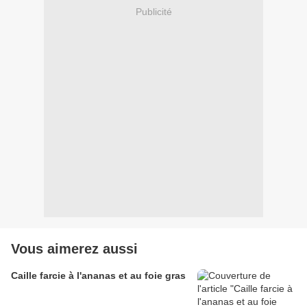
Publicité
Vous aimerez aussi
Caille farcie à l'ananas et au foie gras