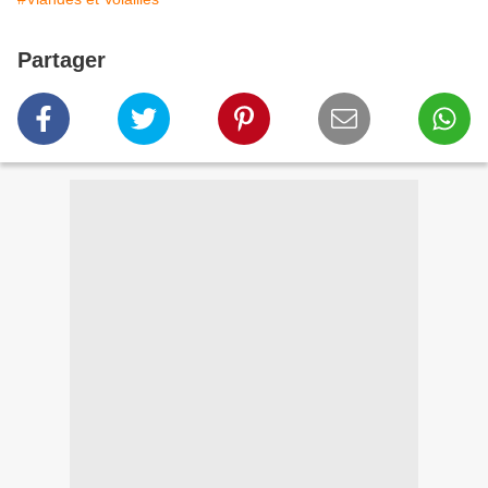
Partager