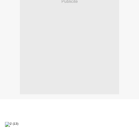
Publicité