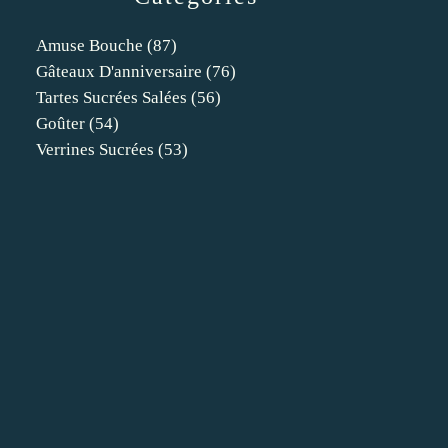
Amuse Bouche
(87)
Gâteaux D'anniversaire
(76)
Tartes Sucrées Salées
(56)
Goûter
(54)
Verrines Sucrées
(53)