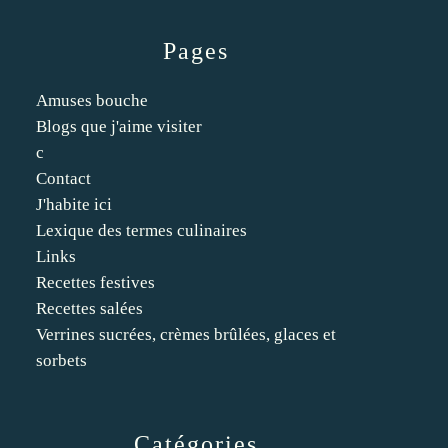
Pages
Amuses bouche
Blogs que j'aime visiter
c
Contact
J'habite ici
Lexique des termes culinaires
Links
Recettes festives
Recettes salées
Verrines sucrées, crèmes brûlées, glaces et
sorbets
Catégories