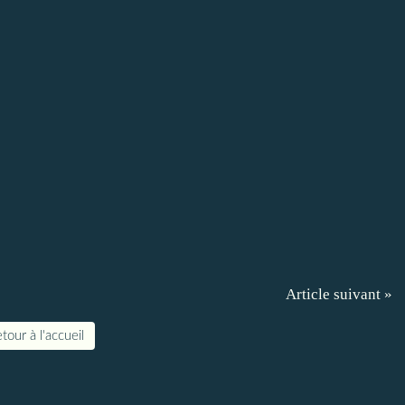
Article suivant »
tour à l'accueil