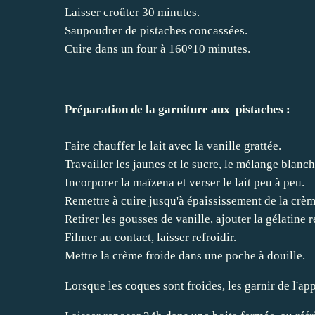
Laisser croûter 30 minutes.
Saupoudrer de pistaches concassées.
Cuire dans un four à 160°10 minutes.
Préparation de la garniture aux pistaches :
Faire chauffer le lait avec la vanille grattée.
Travailler les jaunes et le sucre, le mélange blanc
Incorporer la maïzena et verser le lait peu à peu.
Remettre à cuire jusqu'à épaississement de la crèm
Retirer les gousses de vanille, ajouter la gélatine 
Filmer au contact, laisser refroidir.
Mettre la crème froide dans une poche à douille.
Lorsque les coques sont froides, les garnir de l'app