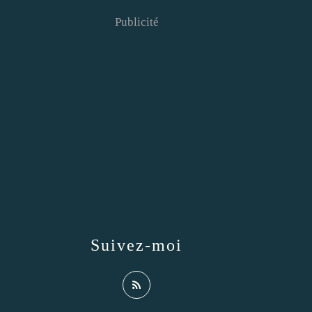
Publicité
Suivez-moi