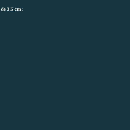
de 3.5 cm :