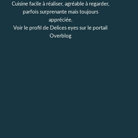
Cuisine facile à réaliser, agréable à regarder,
parfois surprenante mais toujours
appréciée.
Voir le profil de
Delices eyes
sur le portail
Overblog