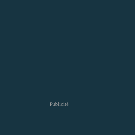
Publicité