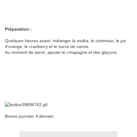
Préparation :
Quelques heures avant, mélanger la vodka, le cointreau, le jus
d'orange, le cranberry et le sucre de canne.
Au moment de servir, ajouter le cmapagne et des glaçons.
Bonne journée. A demain.