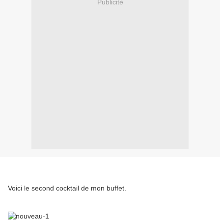
Publicité
Voici le second cocktail de mon buffet.