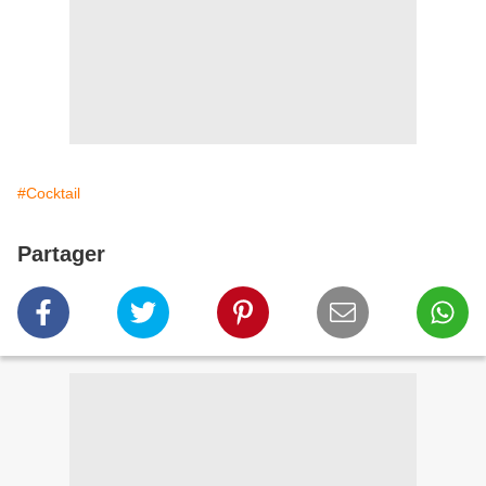
#Cocktail
Partager