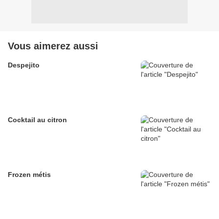
Vous aimerez aussi
Despejito
Cocktail au citron
Frozen métis