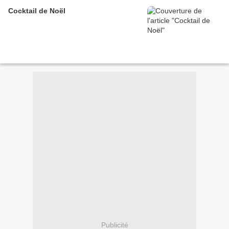
Cocktail de Noël
Publicité