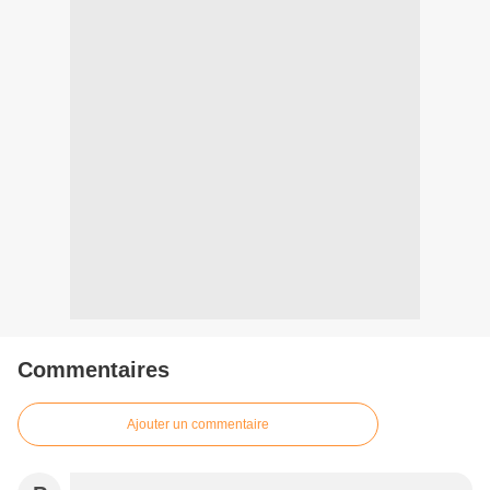
Commentaires
Ajouter un commentaire