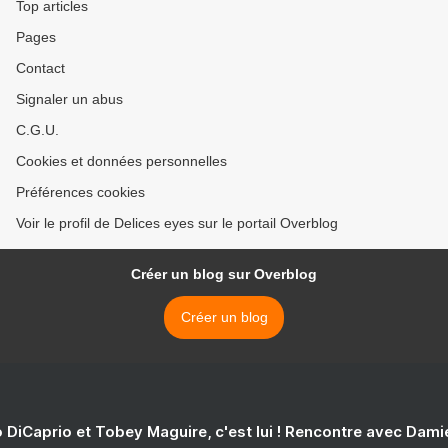
Top articles
Pages
Contact
Signaler un abus
C.G.U.
Cookies et données personnelles
Préférences cookies
Voir le profil de Delices eyes sur le portail Overblog
Créer un blog sur Overblog
Créer un blog
 DiCaprio et Tobey Maguire, c'est lui ! Rencontre avec Dam