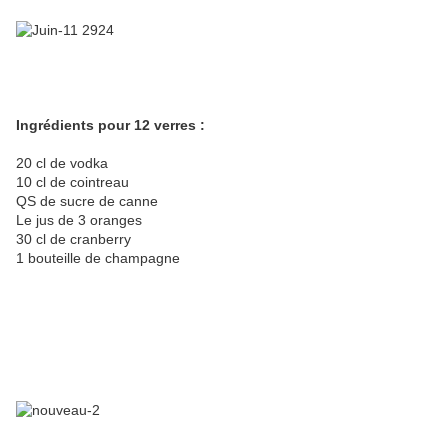
Ingrédients pour 12 verres :
20 cl de vodka
10 cl de cointreau
QS de sucre de canne
Le jus de 3 oranges
30 cl de cranberry
1 bouteille de champagne