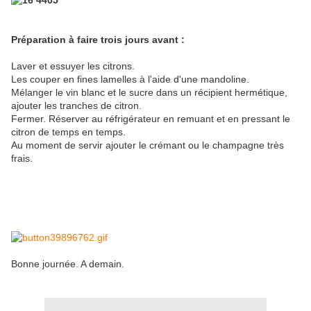
Préparation à faire trois jours avant :
Laver et essuyer les citrons.
Les couper en fines lamelles à l'aide d'une mandoline.
Mélanger le vin blanc et le sucre dans un récipient hermétique,
ajouter les tranches de citron.
Fermer. Réserver au réfrigérateur en remuant et en pressant le
citron de temps en temps.
Au moment de servir ajouter le crémant ou le champagne très
frais.
Bonne journée. A demain.