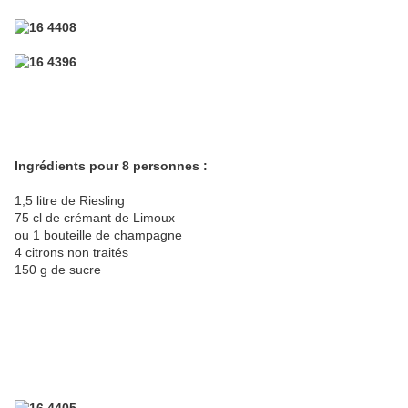
Ingrédients pour 8 personnes :
1,5 litre de Riesling
75 cl de crémant de Limoux
ou 1 bouteille de champagne
4 citrons non traités
150 g de sucre