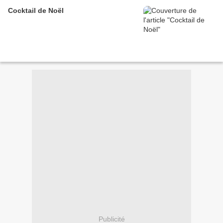
Cocktail de Noël
Publicité