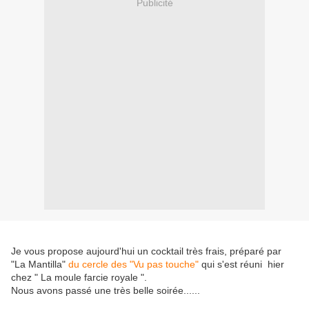
Publicité
Je vous propose aujourd'hui un cocktail très frais, préparé par
"La Mantilla"
du cercle des "Vu pas touche"
qui s'est réuni hier
chez " La moule farcie royale ".
Nous avons passé une très belle soirée......