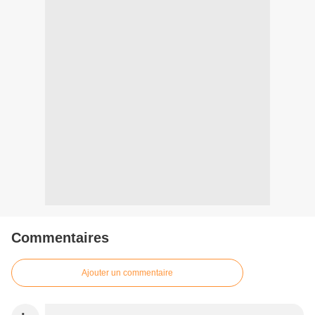
Commentaires
Ajouter un commentaire