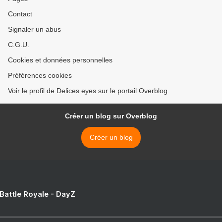
Contact
Signaler un abus
C.G.U.
Cookies et données personnelles
Préférences cookies
Voir le profil de Delices eyes sur le portail Overblog
Créer un blog sur Overblog
Créer un blog
 Battle Royale - DayZ