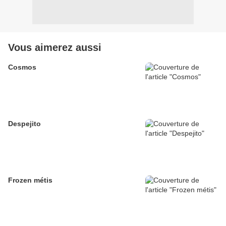
Vous aimerez aussi
Cosmos
Despejito
Frozen métis