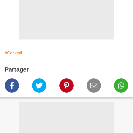
#Cocktail
Partager