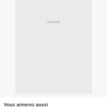
Publicité
Vous aimerez aussi