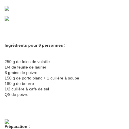
Ingrédients pour 6 personnes :
250 g de foies de volaille
1/4 de feuille de laurier
6 grains de poivre
150 g de porto blanc + 1 cuillère à soupe
180 g de beurre
1/2 cuillère à café de sel
QS de poivre
Préparation :