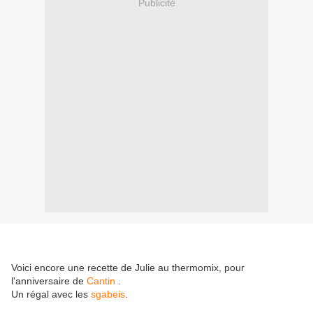
Publicité
Voici encore une recette de Julie au thermomix, pour
l'anniversaire de
Cantin
.
Un régal avec les
sgabeis
.