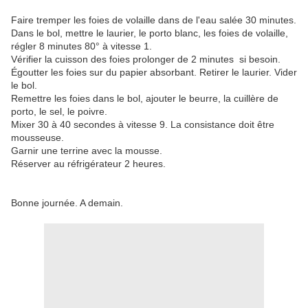
Faire tremper les foies de volaille dans de l'eau salée 30 minutes.
Dans le bol, mettre le laurier, le porto blanc, les foies de volaille,
régler 8 minutes 80° à vitesse 1.
Vérifier la cuisson des foies prolonger de 2 minutes si besoin.
Égoutter les foies sur du papier absorbant. Retirer le laurier. Vider
le bol.
Remettre les foies dans le bol, ajouter le beurre, la cuillère de
porto, le sel, le poivre.
Mixer 30 à 40 secondes à vitesse 9. La consistance doit être
mousseuse.
Garnir une terrine avec la mousse.
Réserver au réfrigérateur 2 heures.
Bonne journée. A demain.