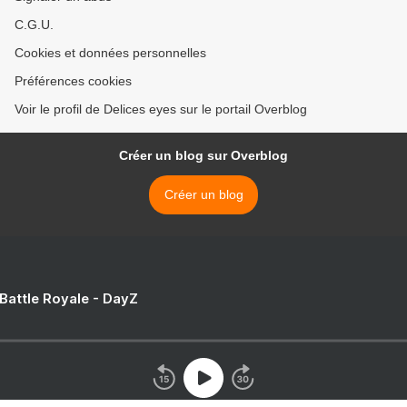
C.G.U.
Cookies et données personnelles
Préférences cookies
Voir le profil de Delices eyes sur le portail Overblog
Créer un blog sur Overblog
Créer un blog
 Battle Royale - DayZ