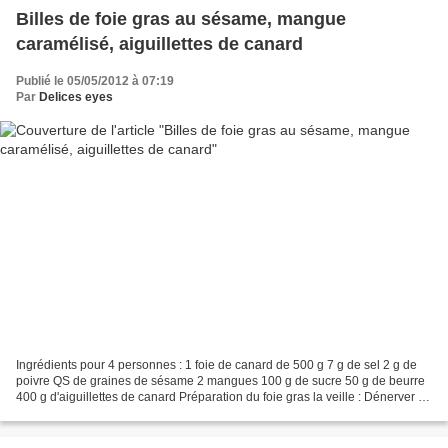
Billes de foie gras au sésame, mangue
caramélisé, aiguillettes de canard
Publié le 05/05/2012 à 07:19
Par
Delices eyes
Ingrédients pour 4 personnes : 1 foie de canard de 500 g 7 g de sel 2 g de
poivre QS de graines de sésame 2 mangues 100 g de sucre 50 g de beurre
400 g d'aiguillettes de canard Préparation du foie gras la veille : Dénerver le
foie gras. Saler, poivrer....