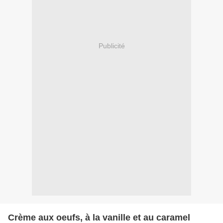
Publicité
Crème aux oeufs, à la vanille et au caramel