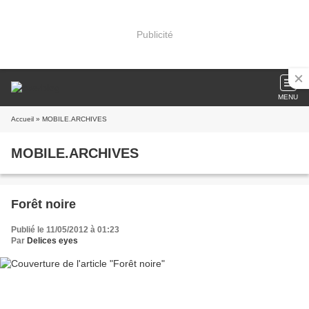
Publicité
MENU
Accueil
» MOBILE.ARCHIVES
MOBILE.ARCHIVES
Forêt noire
Publié le 11/05/2012 à 01:23
Par
Delices eyes