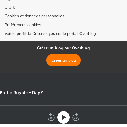
C.G.U.
Cookies et données personnelles
Préférences cookies
Voir le profil de Delices eyes sur le portail Overblog
Créer un blog sur Overblog
Créer un blog
 Battle Royale - DayZ