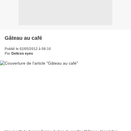
Gâteau au café
Publié le 02/05/2012 à 08:10
Par
Delices eyes