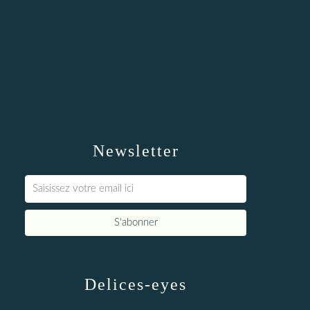
Newsletter
Delices-eyes