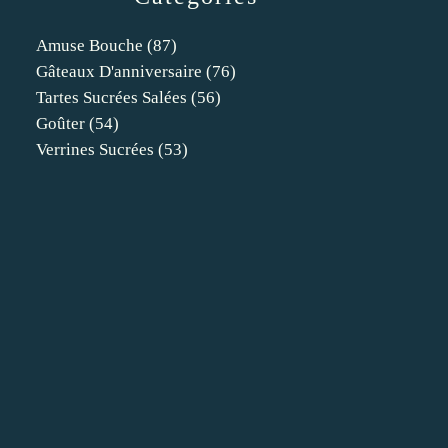
Amuse Bouche
(87)
Gâteaux D'anniversaire
(76)
Tartes Sucrées Salées
(56)
Goûter
(54)
Verrines Sucrées
(53)