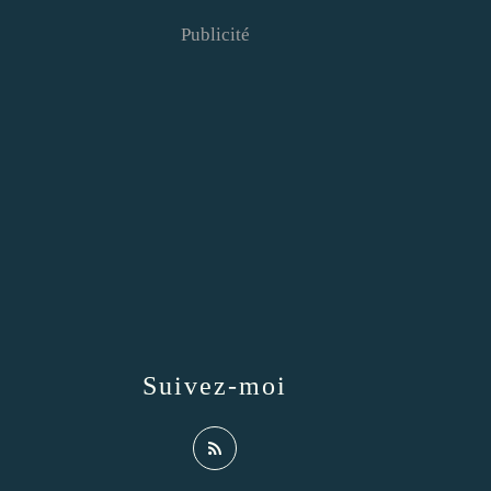
Publicité
Suivez-moi