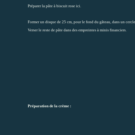
Préparer la pâte à biscuit rose ici.
Former un disque de 25 cm, pour le fond du gâteau, dans un cercle 
Verser le reste de pâte dans des empreintes à minis financiers.
Préparation de la crème :