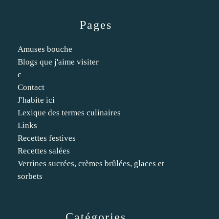
Pages
Amuses bouche
Blogs que j'aime visiter
c
Contact
J'habite ici
Lexique des termes culinaires
Links
Recettes festives
Recettes salées
Verrines sucrées, crèmes brûlées, glaces et
sorbets
Catégories