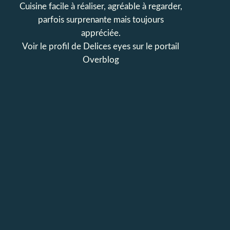
Cuisine facile à réaliser, agréable à regarder,
parfois surprenante mais toujours
appréciée.
Voir le profil de
Delices eyes
sur le portail
Overblog