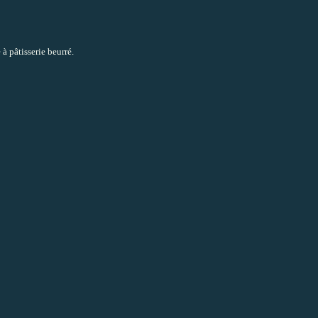
à pâtisserie beurré.