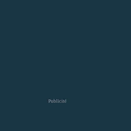
Publicité