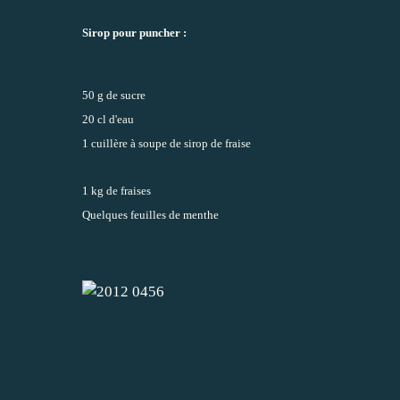
Sirop pour puncher :
50 g de sucre
20 cl d'eau
1 cuillère à soupe de sirop de fraise
1 kg de fraises
Quelques feuilles de menthe