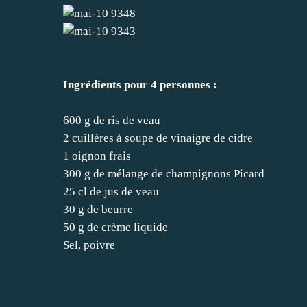
Ingrédients pour 4 personnes :
600 g de ris de veau
2 cuillères à soupe de vinaigre de cidre
1 oignon frais
300 g de mélange de champignons Picard
25 cl de jus de veau
30 g de beurre
50 g de crème liquide
Sel, poivre