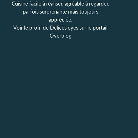
Cuisine facile à réaliser, agréable à regarder,
parfois surprenante mais toujours
appréciée.
Voir le profil de
Delices eyes
sur le portail
Overblog