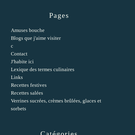
Pages
Amuses bouche
Blogs que j'aime visiter
c
Contact
J'habite ici
Lexique des termes culinaires
Links
Recettes festives
Recettes salées
Verrines sucrées, crèmes brûlées, glaces et
sorbets
Catégories