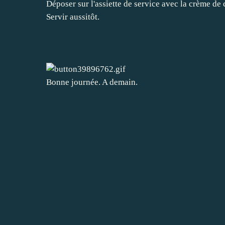
Déposer sur l'assiette de service avec la crème d
Servir aussitôt.
Bonne journée. A demain.