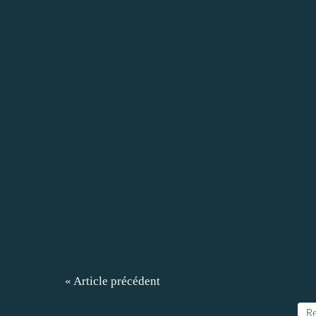
« Article précédent
Re