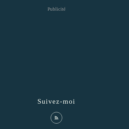
Publicité
Suivez-moi