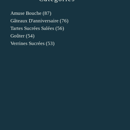
Amuse Bouche
(87)
Gâteaux D'anniversaire
(76)
Tartes Sucrées Salées
(56)
Goûter
(54)
Verrines Sucrées
(53)