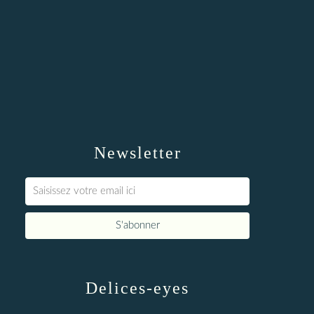
Newsletter
Delices-eyes