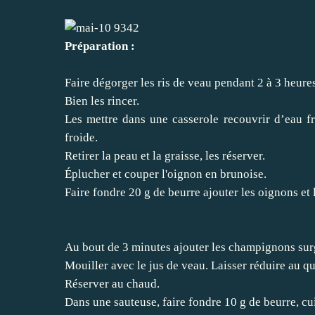
Préparation :
Faire dégorger les ris de veau pendant 2 à 3 heure
Bien les rincer.
Les mettre dans une casserole recouvrir d’eau froi
froide.
Retirer la peau et la graisse, les réserver
.
Éplucher et couper l'oignon en brunoise.
Faire fondre 20 g de beurre ajouter les oignons et le
Au bout de 3 minutes ajouter les champignons surg
Mouiller avec le jus de veau. Laisser réduire au qu
Réserver au chaud.
Dans une sauteuse, faire fondre 10 g de beurre, cui