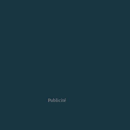
Publicité