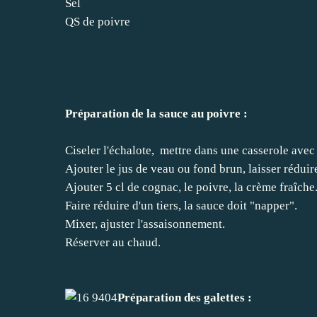
Sel
QS de poivre
Préparation de la sauce au poivre :
Ciseler l'échalote, mettre dans une casserole avec l
Ajouter le jus de veau ou fond brun, laisser réduire
Ajouter 5 cl de cognac, le poivre, la crème fraîche
Faire réduire d'un tiers, la sauce doit "napper".
Mixer, ajuster l'assaisonnement.
Réserver au chaud.
Préparation des galettes :