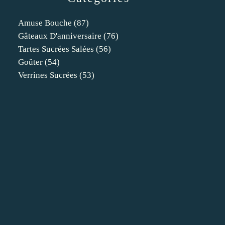
Amuse Bouche
(87)
Gâteaux D'anniversaire
(76)
Tartes Sucrées Salées
(56)
Goûter
(54)
Verrines Sucrées
(53)