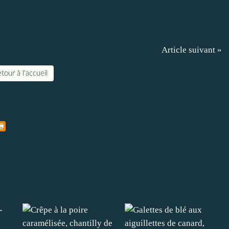
Article suivant »
tour à l'accueil