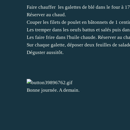
Faire chauffer les galettes de blé dans le four à 17
Réserver au chaud.
Couper les filets de poulet en bâtonnets de 1 centi
Les tremper dans les oeufs battus et salés puis dan
Les faire frire dans l'huile chaude. Réserver au ch
Sur chaque galette, déposer deux feuilles de salade
Déguster aussitôt.
Bonne journée. A demain.