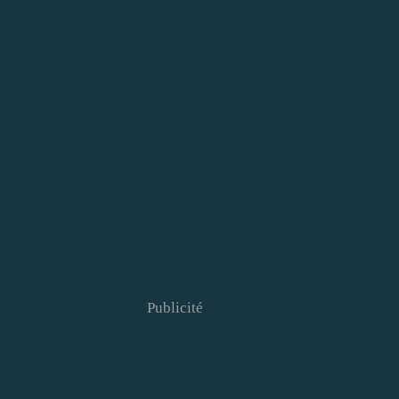
Publicité