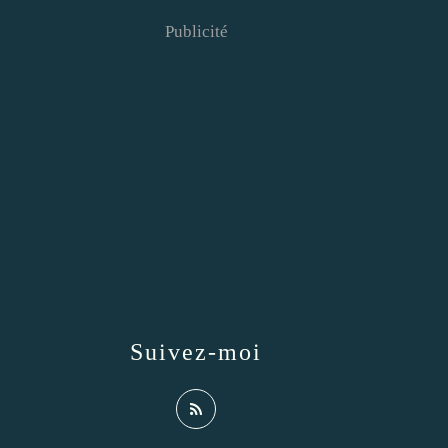
Publicité
Suivez-moi