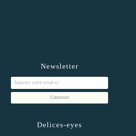
Newsletter
Delices-eyes