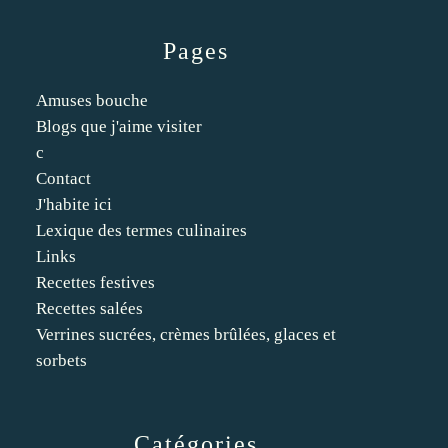
Pages
Amuses bouche
Blogs que j'aime visiter
c
Contact
J'habite ici
Lexique des termes culinaires
Links
Recettes festives
Recettes salées
Verrines sucrées, crèmes brûlées, glaces et
sorbets
Catégories