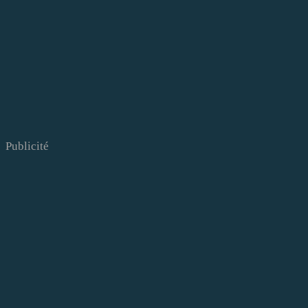
Publicité