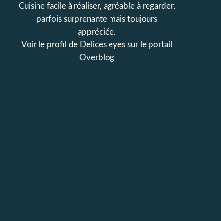
Cuisine facile à réaliser, agréable à regarder,
parfois surprenante mais toujours
appréciée.
Voir le profil de
Delices eyes
sur le portail
Overblog