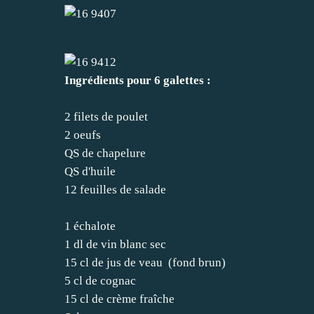
Ingrédients pour 6 galettes :
2 filets de poulet
2 oeufs
QS de chapelure
QS d'huile
12 feuilles de salade
1 échalote
1 dl de vin blanc sec
15 cl de jus de veau (fond brun)
5 cl de cognac
15 cl de crème fraîche