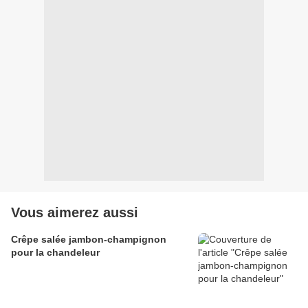
Vous aimerez aussi
Crêpe salée jambon-champignon
pour la chandeleur