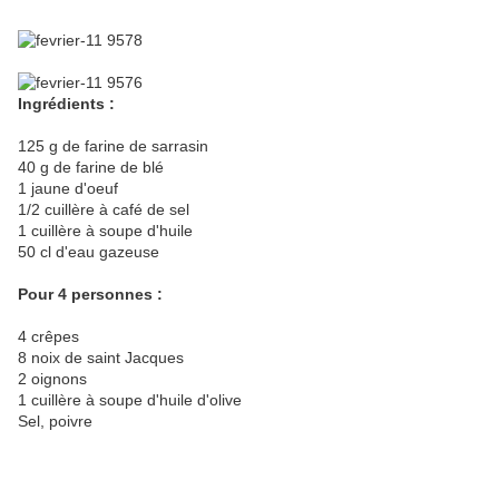
Ingrédients :
125 g de farine de sarrasin
40 g de farine de blé
1 jaune d'oeuf
1/2 cuillère à café de sel
1 cuillère à soupe d'huile
50 cl d'eau gazeuse
Pour 4 personnes :
4 crêpes
8 noix de saint Jacques
2 oignons
1 cuillère à soupe d'huile d'olive
Sel, poivre