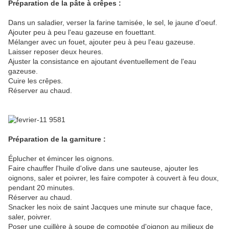
Préparation de la pâte à crêpes :
Dans un saladier, verser la farine tamisée, le sel, le jaune d'oeuf.
Ajouter peu à peu l'eau gazeuse en fouettant.
Mélanger avec un fouet, ajouter peu à peu l'eau gazeuse.
Laisser reposer deux heures.
Ajuster la consistance en ajoutant éventuellement de l'eau
gazeuse.
Cuire les crêpes.
Réserver au chaud.
Préparation de la garniture :
Éplucher et émincer les oignons.
Faire chauffer l'huile d'olive dans une sauteuse, ajouter les
oignons, saler et poivrer, les faire compoter à couvert à feu doux,
pendant 20 minutes.
Réserver au chaud.
Snacker les noix de saint Jacques une minute sur chaque face,
saler, poivrer.
Poser une cuillère à soupe de compotée d'oignon au milieux de