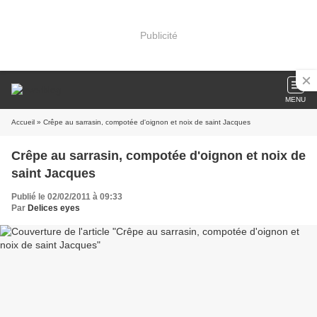
Publicité
MENU
Accueil
» Crêpe au sarrasin, compotée d'oignon et noix de saint Jacques
Crêpe au sarrasin, compotée d'oignon et noix de
saint Jacques
Publié le 02/02/2011 à 09:33
Par
Delices eyes