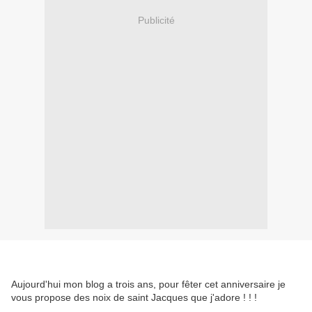
Publicité
Aujourd'hui mon blog a trois ans, pour fêter cet anniversaire je
vous propose des noix de saint Jacques que j'adore ! ! !