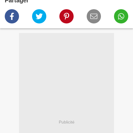
Partager
Publicité