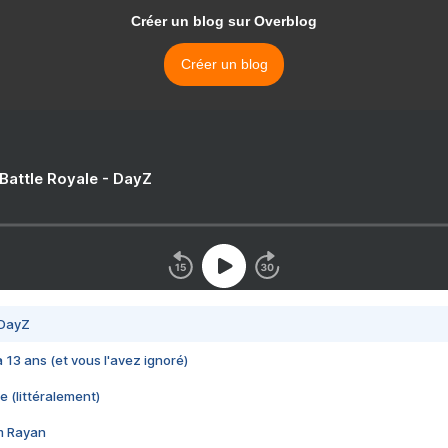
Créer un blog sur Overblog
Créer un blog
 Battle Royale - DayZ
 DayZ
 a 13 ans (et vous l'avez ignoré)
e (littéralement)
im Rayan