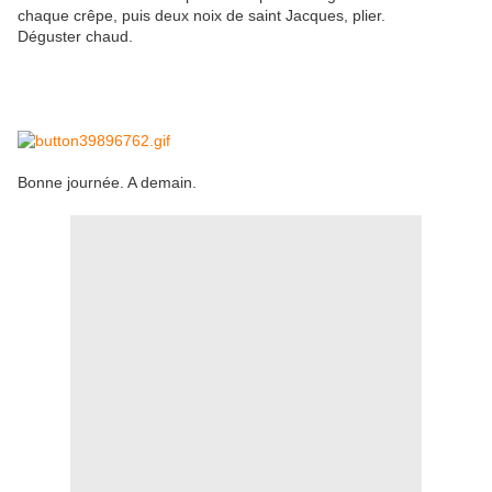
chaque crêpe, puis deux noix de saint Jacques, plier.
Déguster chaud.
Bonne journée. A demain.