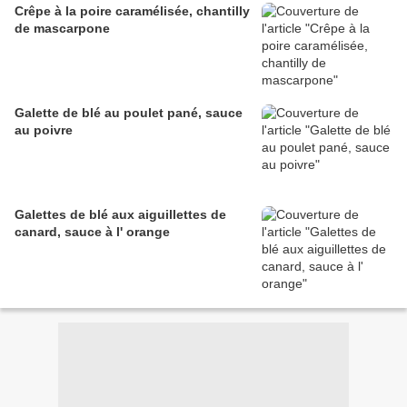
Crêpe à la poire caramélisée, chantilly
de mascarpone
Galette de blé au poulet pané, sauce
au poivre
Galettes de blé aux aiguillettes de
canard, sauce à l' orange