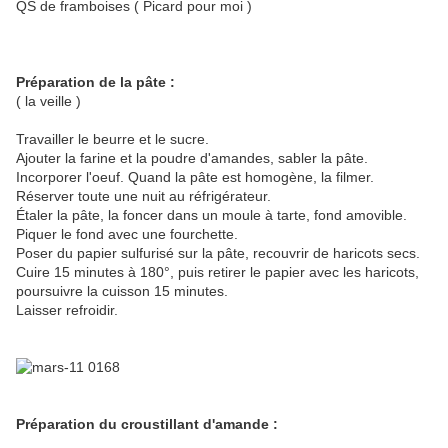
QS de framboises ( Picard pour moi )
Préparation de la pâte :
( la veille )
Travailler le beurre et le sucre.
Ajouter la farine et la poudre d'amandes, sabler la pâte.
Incorporer l'oeuf. Quand la pâte est homogène, la filmer.
Réserver toute une nuit au réfrigérateur.
Étaler la pâte, la foncer dans un moule à tarte, fond amovible.
Piquer le fond avec une fourchette.
Poser du papier sulfurisé sur la pâte, recouvrir de haricots secs.
Cuire 15 minutes à 180°, puis retirer le papier avec les haricots,
poursuivre la cuisson 15 minutes.
Laisser refroidir.
Préparation du croustillant d'amande :