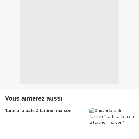
Vous aimerez aussi
Tarte à la pâte à tartiner maison