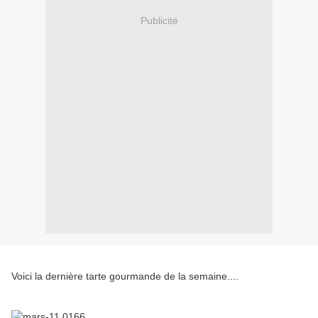
Publicité
Voici la dernière tarte gourmande de la semaine....