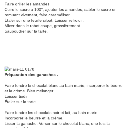
Faire griller les amandes.
Cuire le sucre à 100°, ajouter les amandes, sabler le sucre en
remuant vivement, faire caraméliser.
Étaler sur une feuille silpat. Laisser refroidir.
Mixer dans le robot coupe, grossièrement.
Saupoudrer sur la tarte.
Préparation des ganaches :
Faire fondre le chocolat blanc au bain marie, incorporer le beurre
et la crème. Bien mélanger.
Laisser tiédir.
Étaler sur la tarte.
Faire fondre les chocolats noir et lait, au bain marie.
Incorporer le beurre et la crème.
Lisser la ganache. Verser sur le chocolat blanc, une fois la