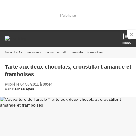
Publicité
MENU
Accueil
» Tarte aux deux chocolats, croustillant amande et framboises
Tarte aux deux chocolats, croustillant amande et
framboises
Publié le 04/03/2011 à 09:44
Par
Delices eyes