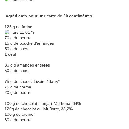
Ingrédients pour une tarte de 20 centimètres :
125 g de farine
70 g de beurre
15 g de poudre d'amandes
50 g de sucre
1 oeuf
30 g d'amandes entières
50 g de sucre
75 g de chocolat ivoire "Barry"
75 g de crème
20 g de beurre
100 g de chocolat manjari Valrhona, 64%
120g de chocolat au lait Barry, 38,2%
100 g de crème
30 g de beurre