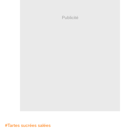
Publicité
#Tartes sucrées salées