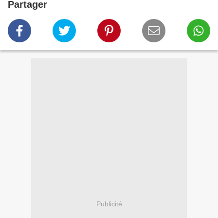
Partager
Publicité