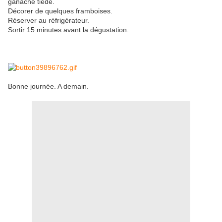
ganache tiède.
Décorer de quelques framboises.
Réserver au réfrigérateur.
Sortir 15 minutes avant la dégustation.
Bonne journée. A demain.