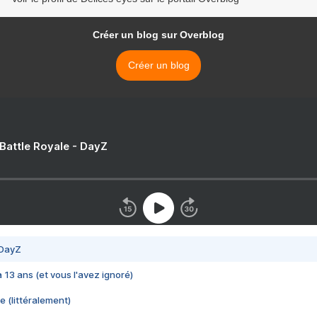
Créer un blog sur Overblog
Créer un blog
 Battle Royale - DayZ
 DayZ
 a 13 ans (et vous l'avez ignoré)
e (littéralement)