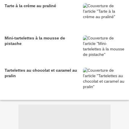
Tarte à la crème au praliné
Mini-tartelettes à la mousse de
pistache
Tartelettes au chocolat et caramel au
pralin