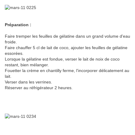
Préparation :
Faire tremper les feuilles de gélatine dans un grand volume d'eau
froide.
Faire chauffer 5 cl de lait de coco, ajouter les feuilles de gélatine
essorées.
Lorsque la gélatine est fondue, verser le lait de noix de coco
restant, bien mélanger.
Fouetter la crème en chantilly ferme, l'incorporer délicatement au
lait.
Verser dans les verrines.
Réserver au réfrigérateur 2 heures.