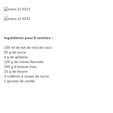
Ingrédients pour 8 verrines :
100 ml de lait de noix de coco
50 g de sucre
4 g de gélatine
120 g de crème fleurette
200 g d'ananas frais
10 g de beurre
3 cuillères à soupe de sucre
1 gousse de vanille