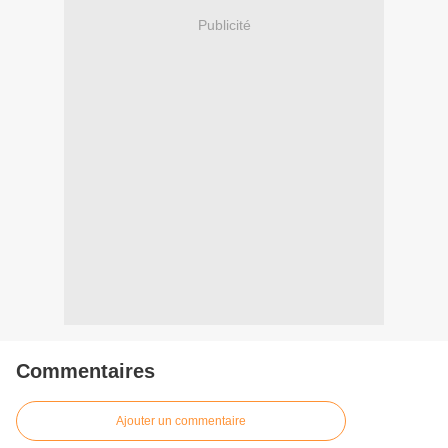
Publicité
Commentaires
Ajouter un commentaire