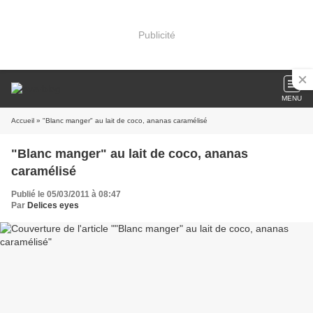
Publicité
MENU
Accueil
» "Blanc manger" au lait de coco, ananas caramélisé
"Blanc manger" au lait de coco, ananas
caramélisé
Publié le 05/03/2011 à 08:47
Par
Delices eyes