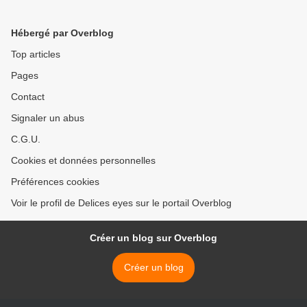
Hébergé par Overblog
Top articles
Pages
Contact
Signaler un abus
C.G.U.
Cookies et données personnelles
Préférences cookies
Voir le profil de Delices eyes sur le portail Overblog
Créer un blog sur Overblog
Créer un blog