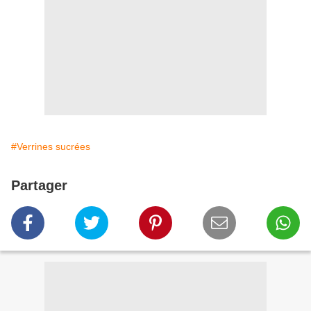
#Verrines sucrées
Partager