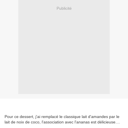
Publicité
Pour ce dessert, j'ai remplacé le classique lait d'amandes par le
lait de noix de coco, l'association avec l'ananas est délicieuse....