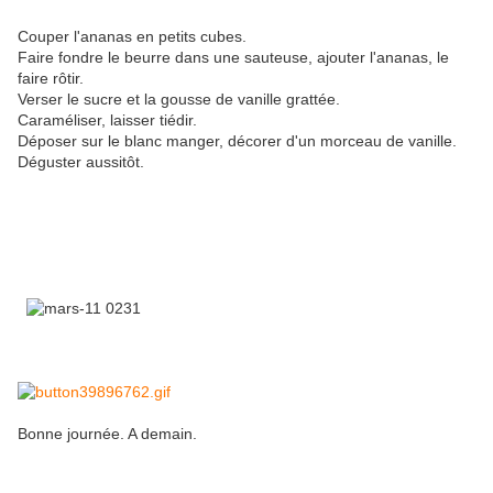
Couper l'ananas en petits cubes.
Faire fondre le beurre dans une sauteuse, ajouter l'ananas, le
faire rôtir.
Verser le sucre et la gousse de vanille grattée.
Caraméliser, laisser tiédir.
Déposer sur le blanc manger, décorer d'un morceau de vanille.
Déguster aussitôt.
Bonne journée. A demain.