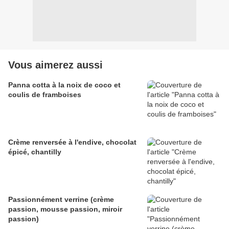
Vous aimerez aussi
Panna cotta à la noix de coco et
coulis de framboises
Crème renversée à l'endive, chocolat
épicé, chantilly
Passionnément verrine (crème
passion, mousse passion, miroir
passion)