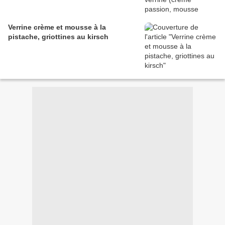
Verrine crème et mousse à la
pistache, griottines au kirsch