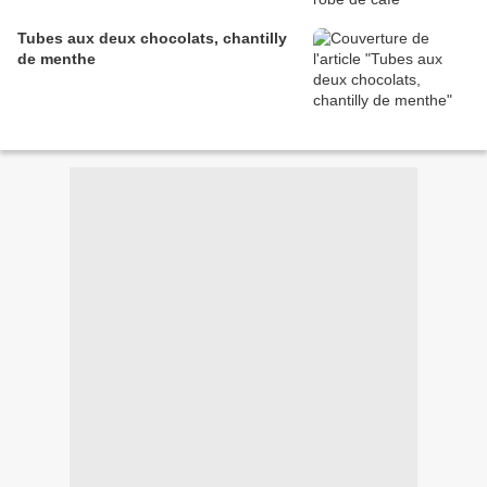
Tubes aux deux chocolats, chantilly
de menthe