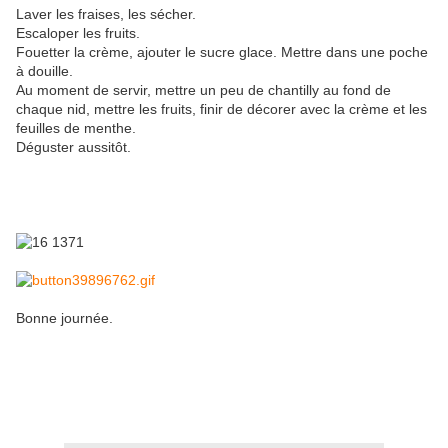
Laver les fraises, les sécher.
Escaloper les fruits.
Fouetter la crème, ajouter le sucre glace. Mettre dans une poche
à douille.
Au moment de servir, mettre un peu de chantilly au fond de
chaque nid, mettre les fruits, finir de décorer avec la crème et les
feuilles de menthe.
Déguster aussitôt.
Bonne journée.