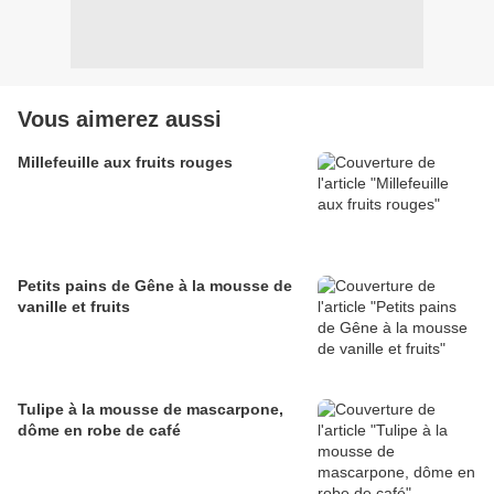
Vous aimerez aussi
Millefeuille aux fruits rouges
Petits pains de Gêne à la mousse de
vanille et fruits
Tulipe à la mousse de mascarpone,
dôme en robe de café