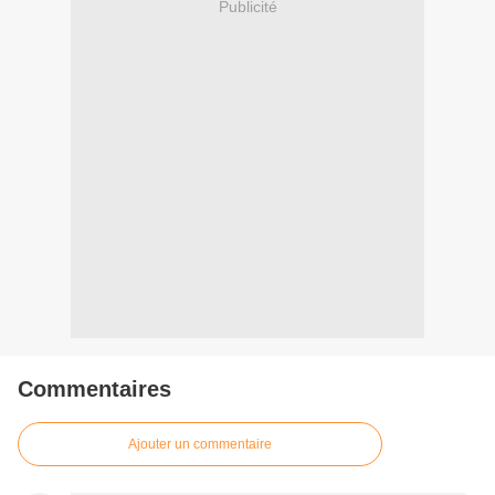
Publicité
Commentaires
Ajouter un commentaire