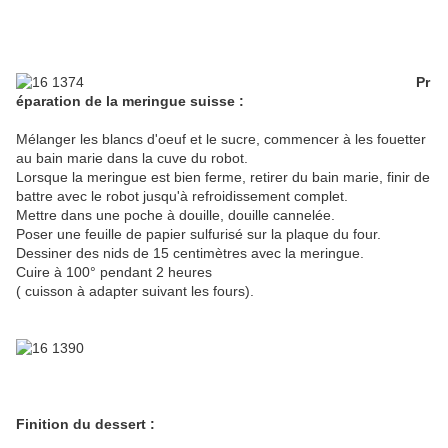
Pr
éparation de la meringue suisse :
Mélanger les blancs d'oeuf et le sucre, commencer à les fouetter
au bain marie dans la cuve du robot.
Lorsque la meringue est bien ferme, retirer du bain marie, finir de
battre avec le robot jusqu'à refroidissement complet.
Mettre dans une poche à douille, douille cannelée.
Poser une feuille de papier sulfurisé sur la plaque du four.
Dessiner des nids de 15 centimètres avec la meringue.
Cuire à 100° pendant 2 heures
( cuisson à adapter suivant les fours).
Finition du dessert :