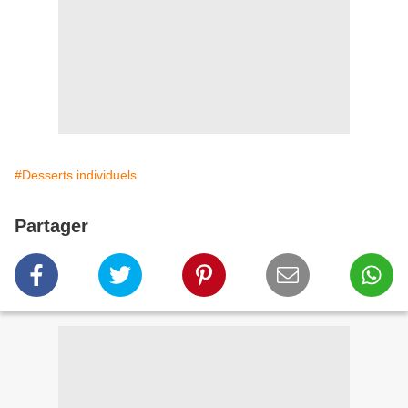
#Desserts individuels
Partager