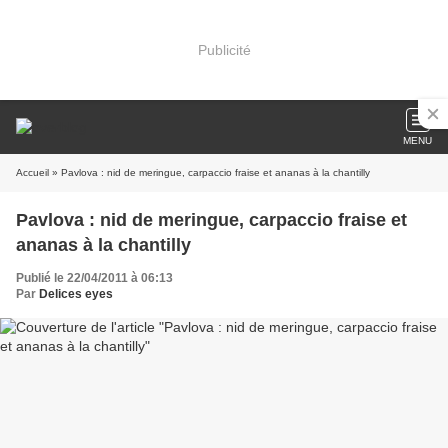
Publicité
MENU
Accueil
» Pavlova : nid de meringue, carpaccio fraise et ananas à la chantilly
Pavlova : nid de meringue, carpaccio fraise et
ananas à la chantilly
Publié le 22/04/2011 à 06:13
Par
Delices eyes