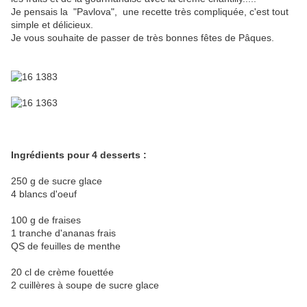
Je pensais la "Pavlova", une recette très compliquée, c'est tout
simple et délicieux.
Je vous souhaite de passer de très bonnes fêtes de Pâques.
Ingrédients pour 4 desserts :
250 g de sucre glace
4 blancs d'oeuf
100 g de fraises
1 tranche d'ananas frais
QS de feuilles de menthe
20 cl de crème fouettée
2 cuillères à soupe de sucre glace