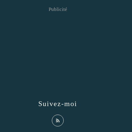
Publicité
Suivez-moi