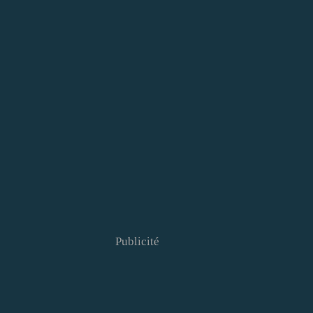
Publicité