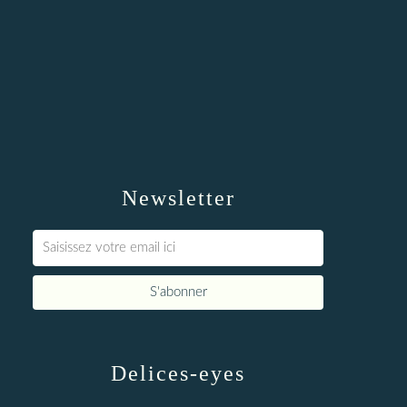
Newsletter
Delices-eyes