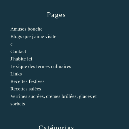
Pages
Amuses bouche
Blogs que j'aime visiter
c
Contact
J'habite ici
Lexique des termes culinaires
Links
Recettes festives
Recettes salées
Verrines sucrées, crèmes brûlées, glaces et
sorbets
Catégories