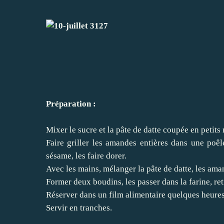
Préparation :
Mixer le sucre et la pâte de datte coupée en petit
Faire griller les amandes entières dans une poêl
sésame, les faire dorer.
Avec les mains, mélanger la pâte de datte, les aman
Former deux boudins, les passer dans la farine, ret
Réserver dans un film alimentaire quelques heures 
Servir en tranches.