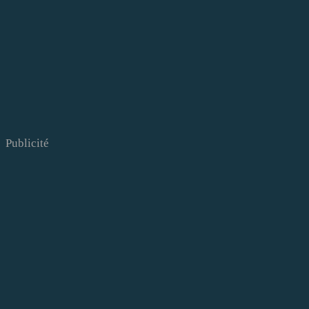
Publicité