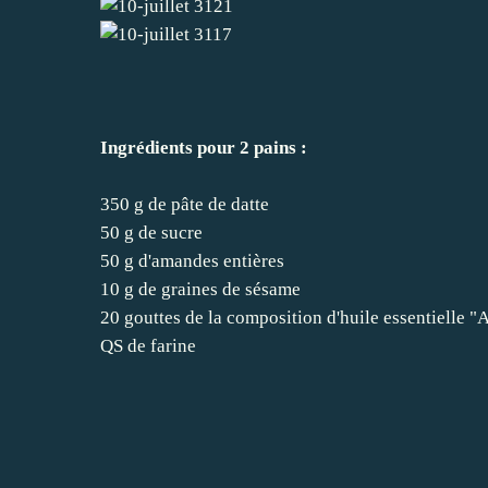
Ingrédients pour 2 pains :
350 g de pâte de datte
50 g de sucre
50 g d'amandes entières
10 g de graines de sésame
20 gouttes de la composition d'huile essentielle "
QS de farine