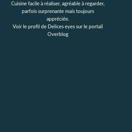
Cuisine facile à réaliser, agréable à regarder,
parfois surprenante mais toujours
appréciée.
Voir le profil de
Delices eyes
sur le portail
Overblog