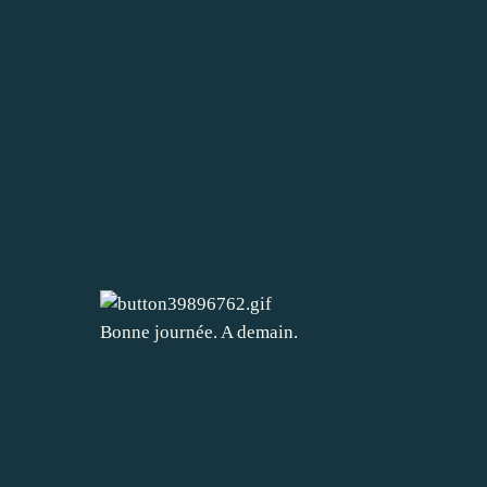
Bonne journée. A demain.