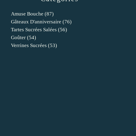
Amuse Bouche
(87)
Gâteaux D'anniversaire
(76)
Tartes Sucrées Salées
(56)
Goûter
(54)
Verrines Sucrées
(53)