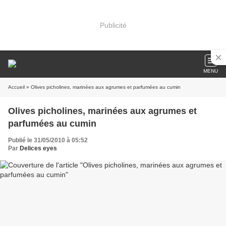
Publicité
MENU
Accueil
» Olives picholines, marinées aux agrumes et parfumées au cumin
Olives picholines, marinées aux agrumes et
parfumées au cumin
Publié le 31/05/2010 à 05:52
Par
Delices eyes