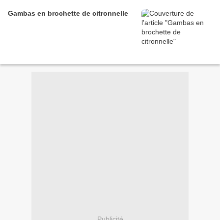
Gambas en brochette de citronnelle
Publicité