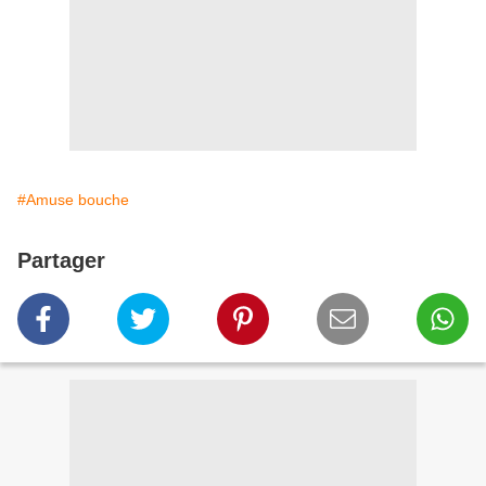
#Amuse bouche
Partager