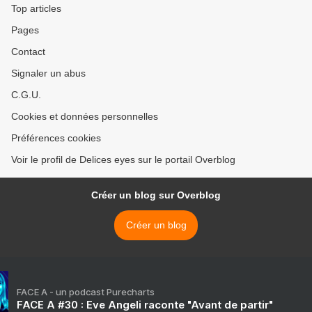
Top articles
Pages
Contact
Signaler un abus
C.G.U.
Cookies et données personnelles
Préférences cookies
Voir le profil de Delices eyes sur le portail Overblog
Créer un blog sur Overblog
Créer un blog
FACE A - un podcast Purecharts
FACE A #30 : Eve Angeli raconte "Avant de partir"