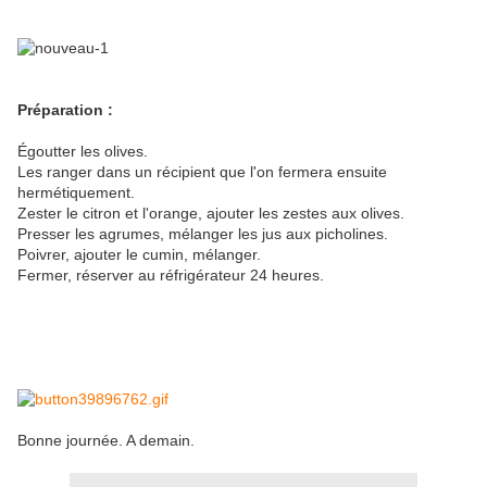
Préparation :
Égoutter les olives.
Les ranger dans un récipient que l'on fermera ensuite
hermétiquement.
Zester le citron et l'orange, ajouter les zestes aux olives.
Presser les agrumes, mélanger les jus aux picholines.
Poivrer, ajouter le cumin, mélanger.
Fermer, réserver au réfrigérateur 24 heures.
Bonne journée. A demain.