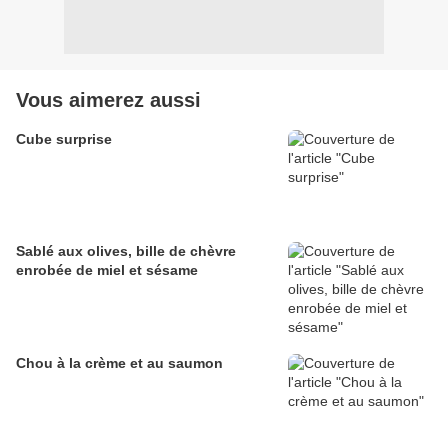
Vous aimerez aussi
Cube surprise
Sablé aux olives, bille de chèvre
enrobée de miel et sésame
Chou à la crème et au saumon