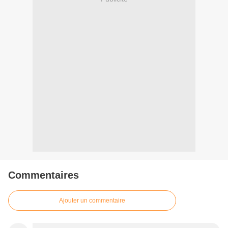
Commentaires
Ajouter un commentaire