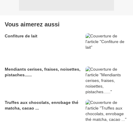
Vous aimerez aussi
Confiture de lait
Mendiants cerises, fraises, noisettes,
pistaches......
Truffes aux chocolats, enrobage thé
matcha, cacao ...