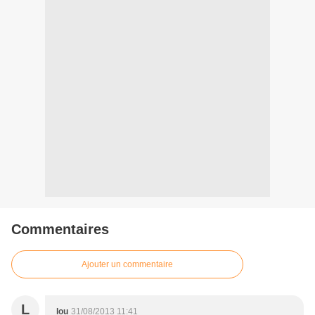
Commentaires
Ajouter un commentaire
L
lou
31/08/2013 11:41