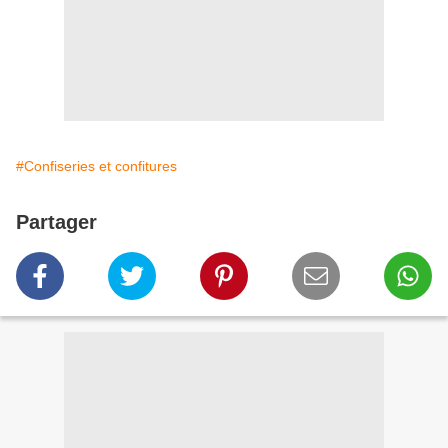
#Confiseries et confitures
Partager