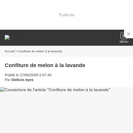
Publicité
MENU
Accueil
» Confiture de melon à la lavande
Confiture de melon à la lavande
Publié le 27/06/2009 à 07:45
Par
Delices eyes