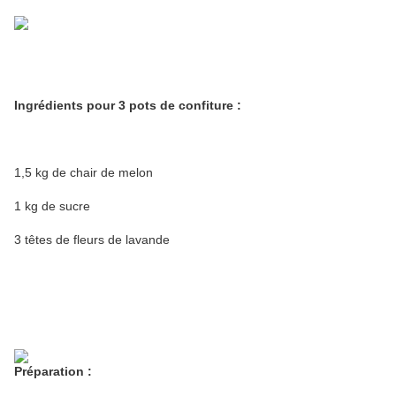
Ingrédients pour 3 pots de confiture :
1,5 kg de chair de melon
1 kg de sucre
3 têtes de fleurs de lavande
Préparation :