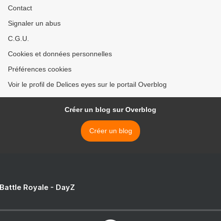
Contact
Signaler un abus
C.G.U.
Cookies et données personnelles
Préférences cookies
Voir le profil de Delices eyes sur le portail Overblog
Créer un blog sur Overblog
Créer un blog
 Battle Royale - DayZ