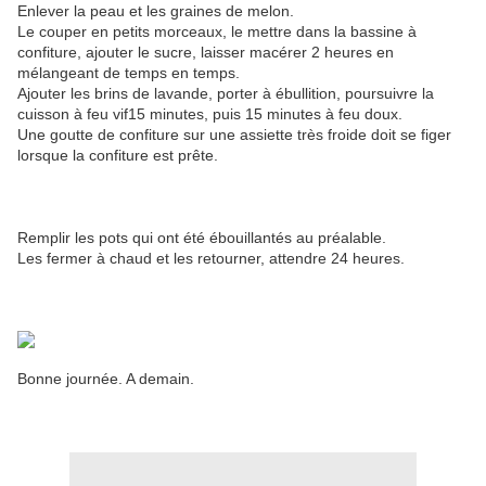
Enlever la peau et les graines de melon.
Le couper en petits morceaux, le mettre dans la bassine à
confiture, ajouter le sucre, laisser macérer 2 heures en
mélangeant de temps en temps.
Ajouter les brins de lavande, porter à ébullition, poursuivre la
cuisson à feu vif15 minutes, puis 15 minutes à feu doux.
Une goutte de confiture sur une assiette très froide doit se figer
lorsque la confiture est prête.
Remplir les pots qui ont été ébouillantés au préalable.
Les fermer à chaud et les retourner, attendre 24 heures.
Bonne journée. A demain.