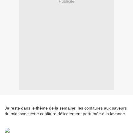
Publicité
Je reste dans le thème de la semaine, les confitures aux saveurs
du midi avec cette confiture délicatement parfumée à la lavande.