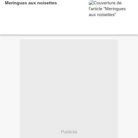
Meringues aux noisettes
Publicité