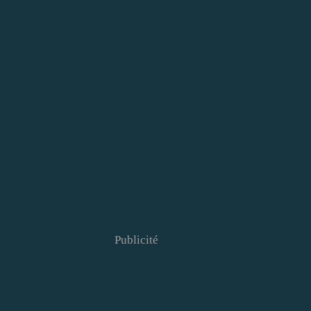
Publicité