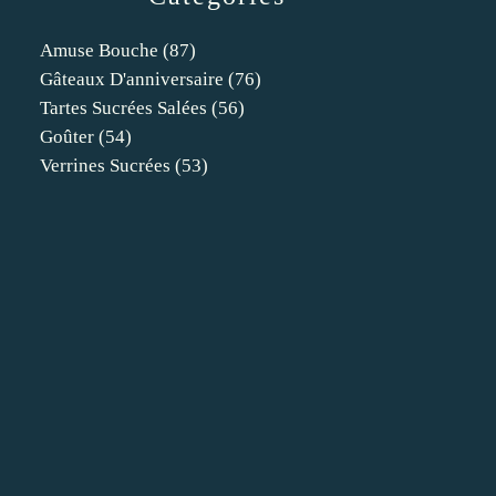
Amuse Bouche
(87)
Gâteaux D'anniversaire
(76)
Tartes Sucrées Salées
(56)
Goûter
(54)
Verrines Sucrées
(53)