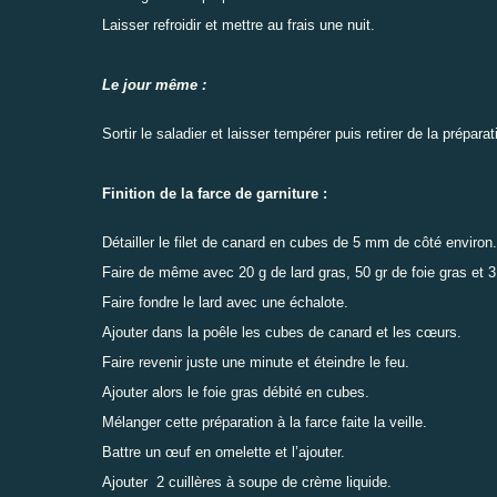
Laisser refroidir et mettre au frais une nuit.
Le jour même :
Sortir le saladier et laisser tempérer puis retirer de la préparat
Finition de la farce de garniture :
Détailler le filet de canard en cubes de 5 mm de côté environ.
Faire de même avec 20 g de lard gras, 50 gr de foie gras et 3
Faire fondre le lard avec une échalote.
Ajouter dans la poêle les cubes de canard et les cœurs.
Faire revenir juste une minute et éteindre le feu.
Ajouter alors le foie gras débité en cubes.
Mélanger cette préparation à la farce faite la veille.
Battre un œuf en omelette et l’ajouter.
Ajouter 2 cuillères à soupe de crème liquide.