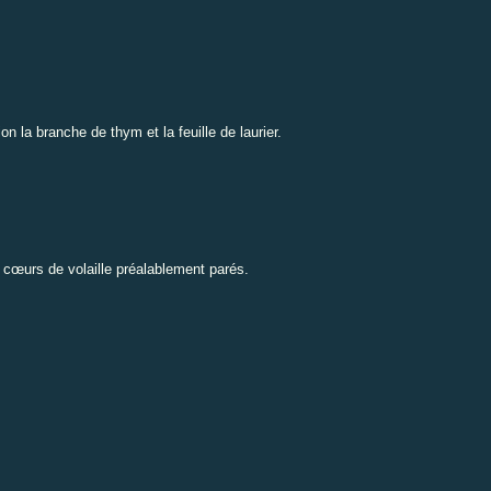
ion la branche de thym et la feuille de laurier.
 cœurs de volaille préalablement parés.