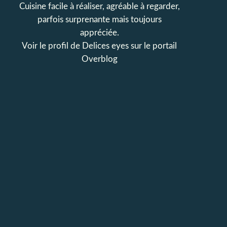
Cuisine facile à réaliser, agréable à regarder,
parfois surprenante mais toujours
appréciée.
Voir le profil de
Delices eyes
sur le portail
Overblog