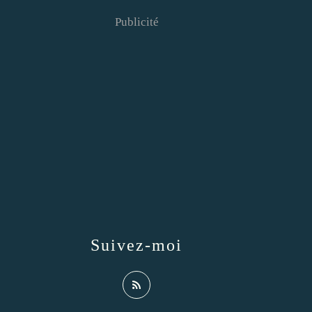
Publicité
Suivez-moi