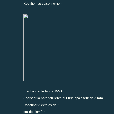
Rectifier l’assaisonnement.
Préchauffer le four à 195°C.
Abaisser la pâte feuilletée sur une épaisseur de 3 mm.
Découper 8 cercles de 8
cm de diamètre.