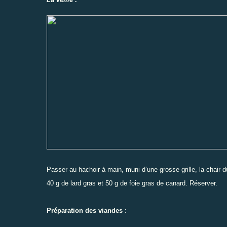
Passer au hachoir à main, muni d’une grosse grille, la chair 
40 g de lard gras et 50 g de foie gras de canard. Réserver.
Préparation des viandes
: