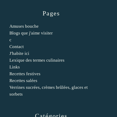
Pages
Amuses bouche
Blogs que j'aime visiter
c
Contact
J'habite ici
Lexique des termes culinaires
Links
Recettes festives
Recettes salées
Verrines sucrées, crèmes brûlées, glaces et
sorbets
Catégories