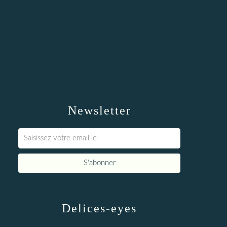
Newsletter
Delices-eyes