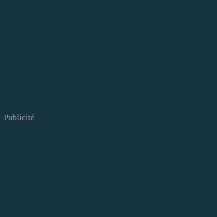
Publicité