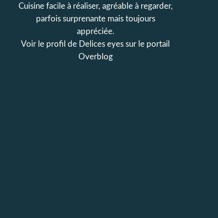
Cuisine facile à réaliser, agréable à regarder,
parfois surprenante mais toujours
appréciée.
Voir le profil de
Delices eyes
sur le portail
Overblog