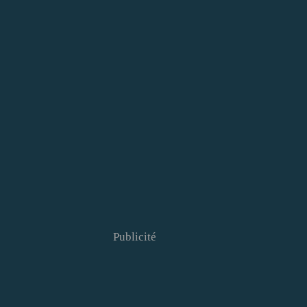
Publicité