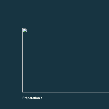
Préparation :