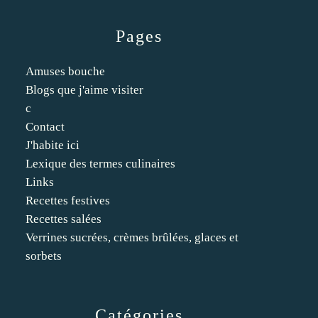
Pages
Amuses bouche
Blogs que j'aime visiter
c
Contact
J'habite ici
Lexique des termes culinaires
Links
Recettes festives
Recettes salées
Verrines sucrées, crèmes brûlées, glaces et
sorbets
Catégories