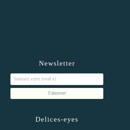
Newsletter
Delices-eyes