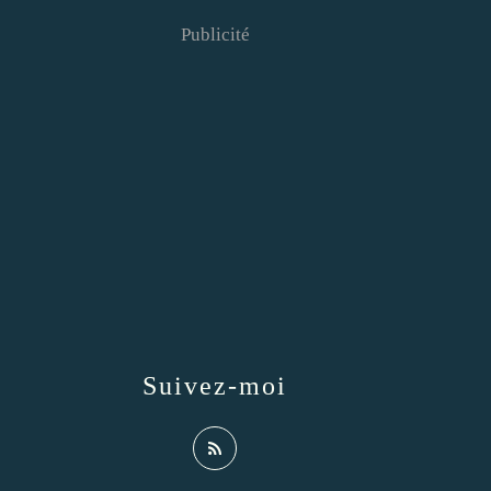
Publicité
Suivez-moi