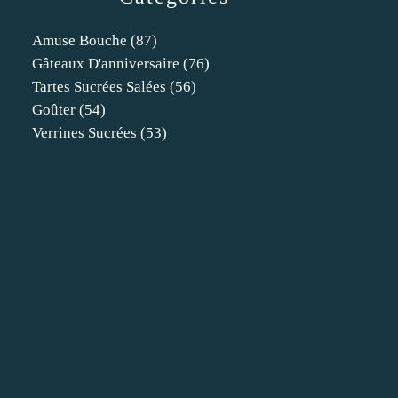
Amuse Bouche
(87)
Gâteaux D'anniversaire
(76)
Tartes Sucrées Salées
(56)
Goûter
(54)
Verrines Sucrées
(53)