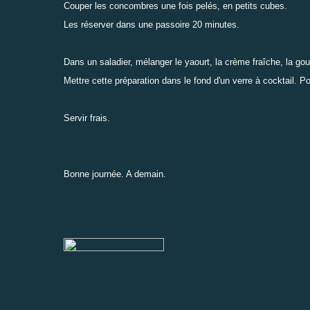
Couper les concombres une fois pelés, en petits cubes.
Les réserver dans une passoire 20 minutes.
Dans un saladier, mélanger le yaourt, la crème fraîche, la gousse
Mettre cette préparation dans le fond d'un verre à cocktail. 
Servir frais.
Bonne journée. A demain.