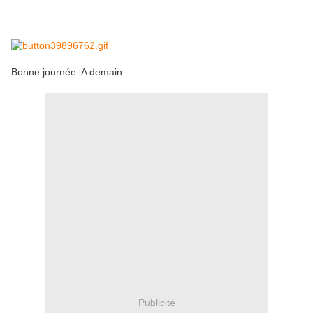
Bonne journée. A demain.
Publicité