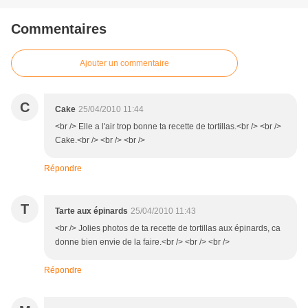
Commentaires
Ajouter un commentaire
C
Cake
25/04/2010 11:44
<br /> Elle a l'air trop bonne ta recette de tortillas.<br /> <br />
Cake.<br /> <br /> <br />
Répondre
T
Tarte aux épinards
25/04/2010 11:43
<br /> Jolies photos de ta recette de tortillas aux épinards, ca
donne bien envie de la faire.<br /> <br /> <br />
Répondre