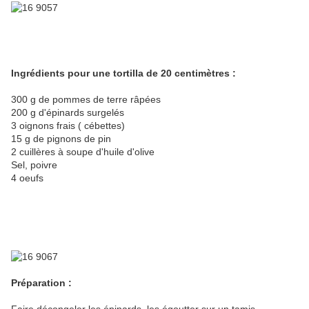
Ingrédients pour une tortilla de 20 centimètres :
300 g de pommes de terre râpées
200 g d'épinards surgelés
3 oignons frais ( cébettes)
15 g de pignons de pin
2 cuillères à soupe d'huile d'olive
Sel, poivre
4 oeufs
Préparation :