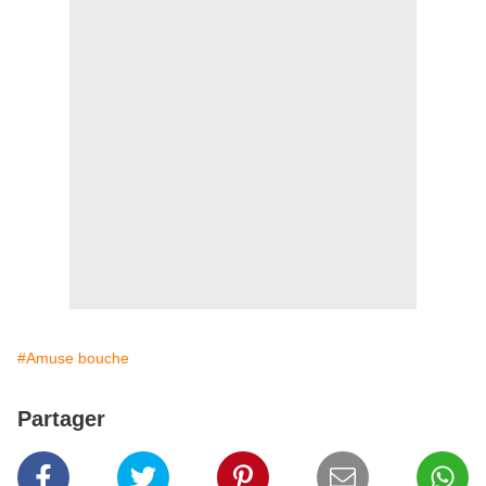
#Amuse bouche
Partager