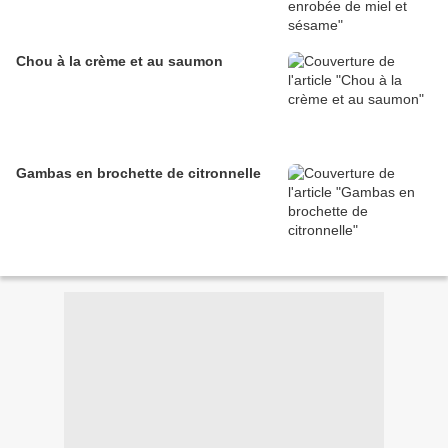
Chou à la crème et au saumon
Gambas en brochette de citronnelle