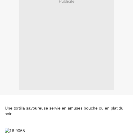
Publicité
Une tortilla savoureuse servie en amuses bouche ou en plat du
soir.