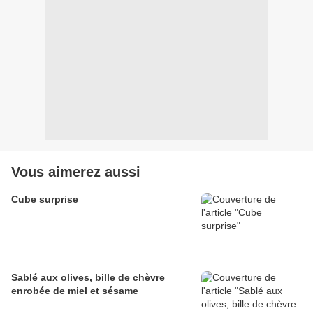
Vous aimerez aussi
Cube surprise
Sablé aux olives, bille de chèvre
enrobée de miel et sésame