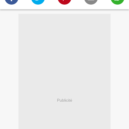
Publicité