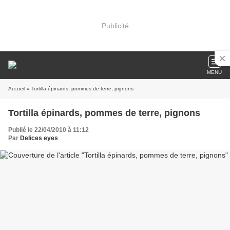
Publicité
MENU
Accueil
» Tortilla épinards, pommes de terre, pignons
Tortilla épinards, pommes de terre, pignons
Publié le 22/04/2010 à 11:12
Par
Delices eyes