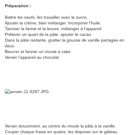
Préparation :
Battre les oeufs, les travailler avec le sucre.
Ajouter la crème, bien mélanger. Incorporer l'huile.
Tamiser la farine et la levure, mélanger à l'appareil.
Prélever un quart de la pâte, ajouter le cacao.
Dans la pâte restante, gratter la gousse de vanille partagée en
deux.
Beurrer et fariner un moule à cake.
Verser l'appareil au chocolat.
Verser doucement, au centre du moule la pâte à la vanille.
Couper chaque fraise en quatre, les disposer sur le gâteau.