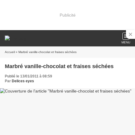
Publicité
MENU
Accueil
» Marbré vanille-chocolat et fraises séchées
Marbré vanille-chocolat et fraises séchées
Publié le 13/01/2011 à 08:59
Par
Delices eyes