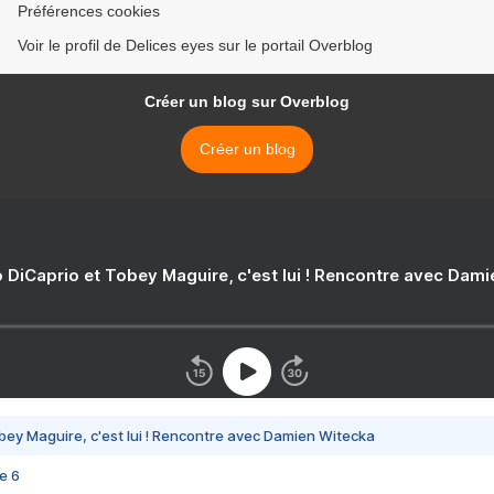
Préférences cookies
Voir le profil de Delices eyes sur le portail Overblog
Créer un blog sur Overblog
Créer un blog
 DiCaprio et Tobey Maguire, c'est lui ! Rencontre avec Dam
bey Maguire, c'est lui ! Rencontre avec Damien Witecka
e 6