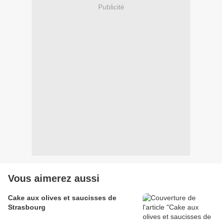
Publicité
Vous aimerez aussi
Cake aux olives et saucisses de
Strasbourg