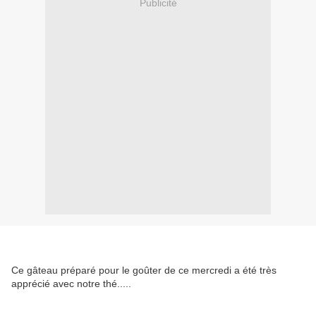
Publicité
Ce gâteau préparé pour le goûter de ce mercredi a été très
apprécié avec notre thé.....