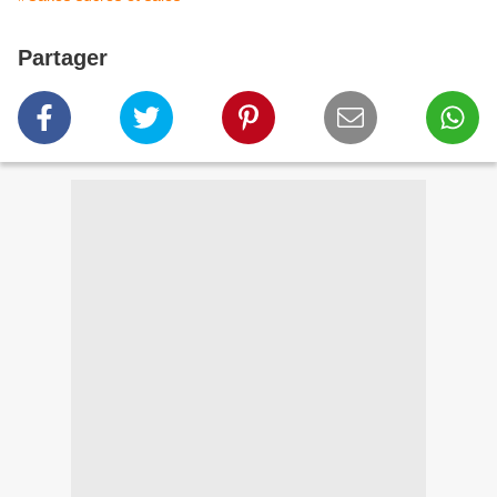
Partager