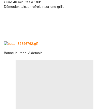
Cuire 40 minutes à 180°.
Démouler, laisser refroidir sur une grille.
Bonne journée. A demain.