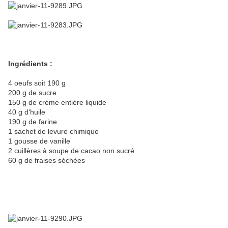
Ingrédients :
4 oeufs soit 190 g
200 g de sucre
150 g de crème entière liquide
40 g d'huile
190 g de farine
1 sachet de levure chimique
1 gousse de vanille
2 cuillères à soupe de cacao non sucré
60 g de fraises séchées