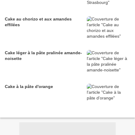
Cake au chorizo et aux amandes
effilées
Cake léger à la pâte pralinée amande-
noisette
Cake à la pâte d'orange