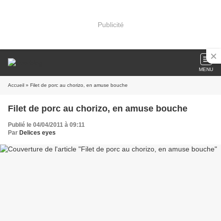
Publicité
MENU
Accueil
» Filet de porc au chorizo, en amuse bouche
Filet de porc au chorizo, en amuse bouche
Publié le 04/04/2011 à 09:11
Par
Delices eyes