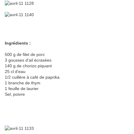
Ingrédients :
500 g de filet de porc
3 gousses d'ail écrasées
140 g de chorizo piquant
25 cl d'eau
1/2 cuillère à café de paprika
1 branche de thym
1 feuille de laurier
Sel, poivre