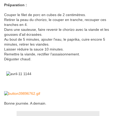
Préparation :
Couper le filet de porc en cubes de 2 centimètres.
Retirer la peau du chorizo, le couper en tranche, recouper ces
tranches en 4.
Dans une sauteuse, faire revenir le chorizo avec la viande et les
gousses d'ail écrasées.
Au bout de 5 minutes, ajouter l'eau, le paprika, cuire encore 5
minutes, retirer les viandes.
Laisser réduire la sauce 10 minutes.
Remettre la viande, rectifier l'assaisonnement.
Déguster chaud.
Bonne journée. A demain.