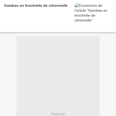
Gambas en brochette de citronnelle
Publicité