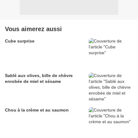
Vous aimerez aussi
Cube surprise
Sablé aux olives, bille de chèvre
enrobée de miel et sésame
Chou à la crème et au saumon