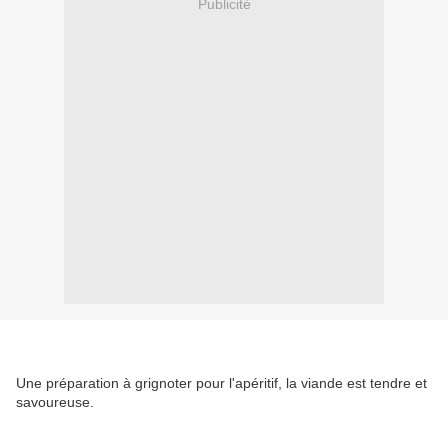
Publicité
Une préparation à grignoter pour l'apéritif, la viande est tendre et
savoureuse.