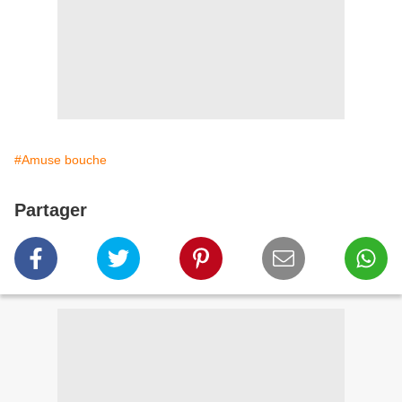
#Amuse bouche
Partager