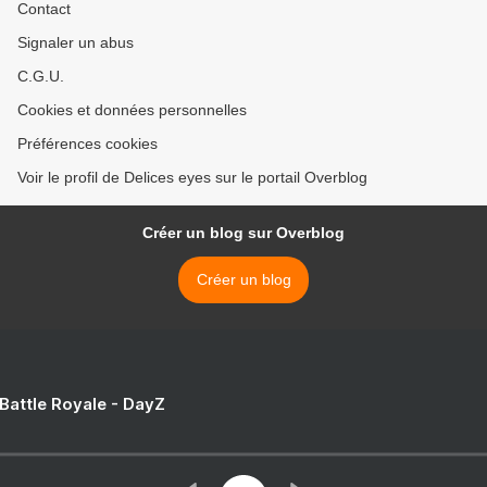
Contact
Signaler un abus
C.G.U.
Cookies et données personnelles
Préférences cookies
Voir le profil de Delices eyes sur le portail Overblog
Créer un blog sur Overblog
Créer un blog
 Battle Royale - DayZ