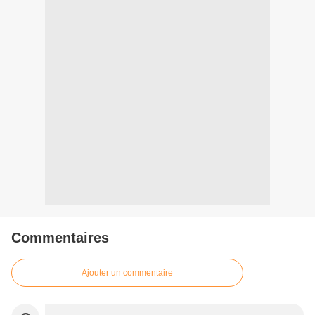
Commentaires
Ajouter un commentaire