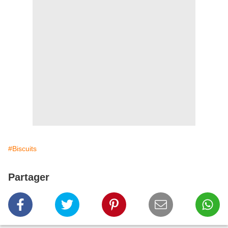
#Biscuits
Partager