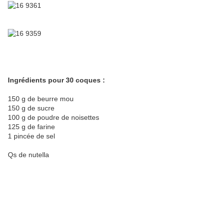
Ingrédients pour 30 coques :
150 g de beurre mou
150 g de sucre
100 g de poudre de noisettes
125 g de farine
1 pincée de sel
Qs de nutella