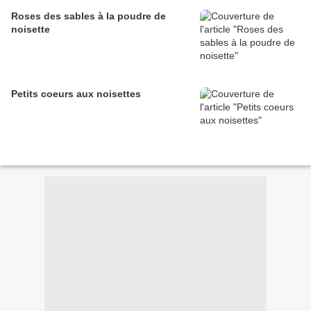
Roses des sables à la poudre de
noisette
Petits coeurs aux noisettes