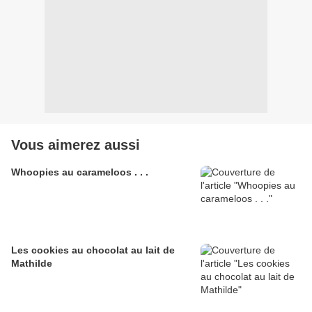
Vous aimerez aussi
Whoopies au carameloos . . .
Les cookies au chocolat au lait de
Mathilde