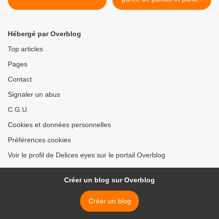
glacé, fruit de la passion >
Hébergé par Overblog
Top articles
Pages
Contact
Signaler un abus
C.G.U.
Cookies et données personnelles
Préférences cookies
Voir le profil de Delices eyes sur le portail Overblog
Créer un blog sur Overblog
Créer un blog