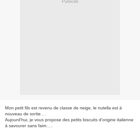
Publicité
Mon petit fils est revenu de classe de neige, le nutella est à
nouveau de sortie....
Aujourd'hui, je vous propose des petits biscuits d'origine italienne
à savourer sans faim.....