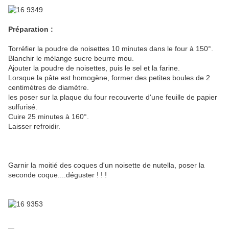
Préparation :
Torréfier la poudre de noisettes 10 minutes dans le four à 150°.
Blanchir le mélange sucre beurre mou.
Ajouter la poudre de noisettes, puis le sel et la farine.
Lorsque la pâte est homogène, former des petites boules de 2
centimètres de diamètre.
les poser sur la plaque du four recouverte d'une feuille de papier
sulfurisé.
Cuire 25 minutes à 160°.
Laisser refroidir.
Garnir la moitié des coques d'un noisette de nutella, poser la
seconde coque....déguster ! ! !