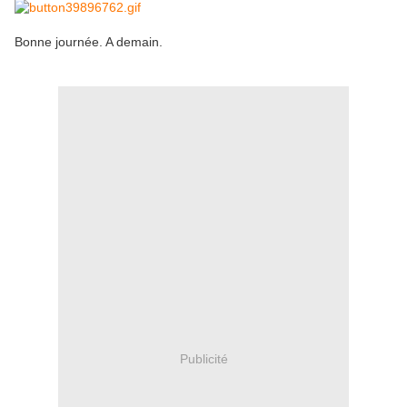
Bonne journée. A demain.
Publicité