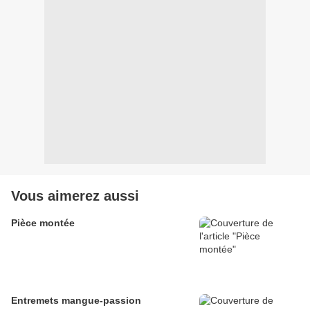
Vous aimerez aussi
Pièce montée
Entremets mangue-passion