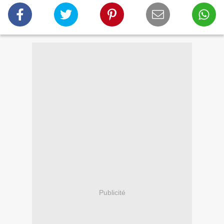
Publicité