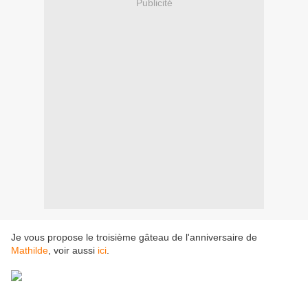
Publicité
Je vous propose le troisième gâteau de l'anniversaire de
Mathilde
, voir aussi
ici
.