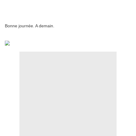
Bonne journée. A demain.