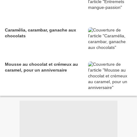
Caramélia, carambar, ganache aux
chocolats
Mousse au chocolat et crémeux au
caramel, pour un anniversaire