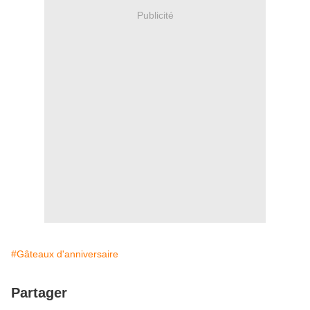
Publicité
#Gâteaux d'anniversaire
Partager