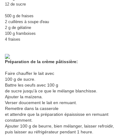
12 de sucre
500 g de fraises
2 cuillères à soupe d'eau
2 g de gélatine
100 g framboises
4 fraises
Préparation de la crème pâtissière:
Faire chauffer le lait avec
100 g de sucre.
Battre les oeufs avec 100 g
de sucre jusqu'à ce que le mélange blanchisse.
Ajouter la maïzena.
Verser doucement le lait en remuant.
Remettre dans la casserole
et attendre que la préparation épaississe en remuant
constamment.
Ajouter 100 g de beurre, bien mélanger, laisser refroidir,
puis laisser au réfrigérateur pendant 1 heure.