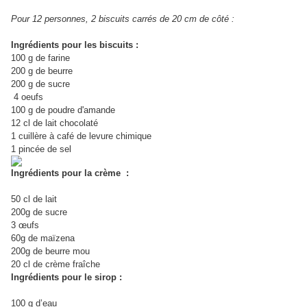
Pour 12 personnes, 2 biscuits carrés de 20 cm de côté :
Ingrédients pour les biscuits :
100 g de farine
200 g de beurre
200 g de sucre
4 oeufs
100 g de poudre d'amande
12 cl de lait chocolaté
1 cuillère à café de levure chimique
1 pincée de sel
Ingrédients pour la crème :
50 cl de lait
200g de sucre
3 œufs
60g de maïzena
200g de beurre mou
20 cl de crème fraîche
Ingrédients pour le sirop :
100 g d’eau