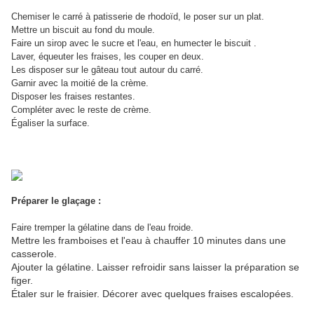
Chemiser le carré à patisserie de rhodoïd, le poser sur un plat.
Mettre un biscuit au fond du moule.
Faire un sirop avec le sucre et l'eau, en humecter le biscuit .
Laver, équeuter les fraises, les couper en deux.
Les disposer sur le gâteau tout autour du carré.
Garnir avec la moitié de la crème.
Disposer les fraises restantes.
Compléter avec le reste de crème.
Égaliser la surface.
Préparer le glaçage :
Faire tremper la gélatine dans de l'eau froide.
Mettre les framboises et l'eau à chauffer 10 minutes dans une
casserole.
Ajouter la gélatine. Laisser refroidir sans laisser la préparation se
figer.
Étaler sur le fraisier. Décorer avec quelques fraises escalopées.