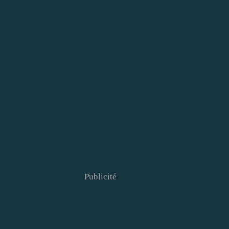
Publicité