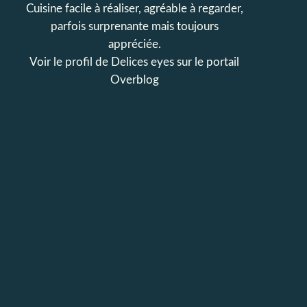
Cuisine facile à réaliser, agréable à regarder,
parfois surprenante mais toujours
appréciée.
Voir le profil de
Delices eyes
sur le portail
Overblog