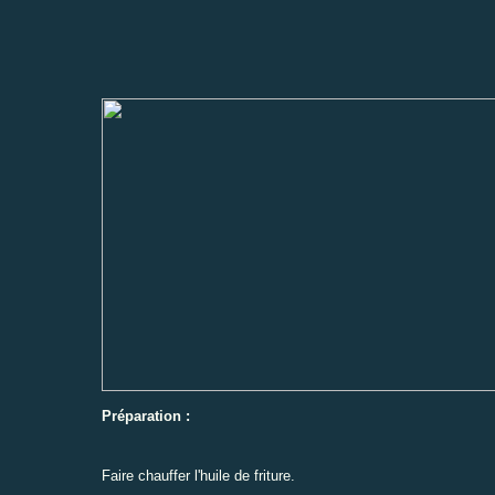
Préparation :
Faire chauffer l'huile de friture.