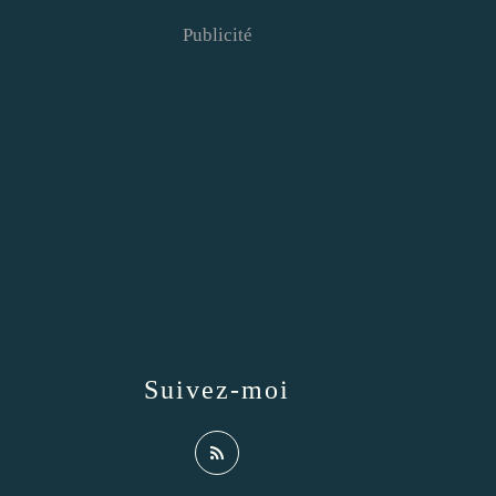
Publicité
Suivez-moi