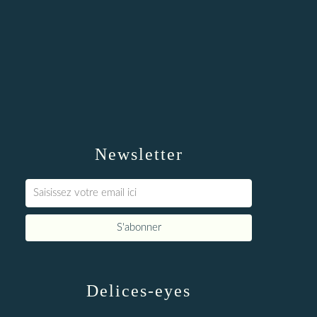
Newsletter
Delices-eyes