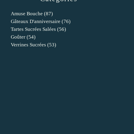
Amuse Bouche
(87)
Gâteaux D'anniversaire
(76)
Tartes Sucrées Salées
(56)
Goûter
(54)
Verrines Sucrées
(53)