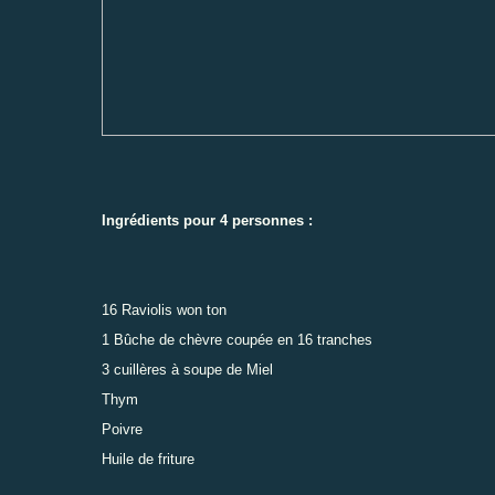
Ingrédients pour 4 personnes :
16 Raviolis won ton
1 Bûche de chèvre coupée en 16 tranches
3 cuillères à soupe de Miel
Thym
Poivre
Huile de friture