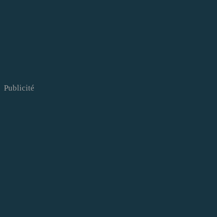
Publicité