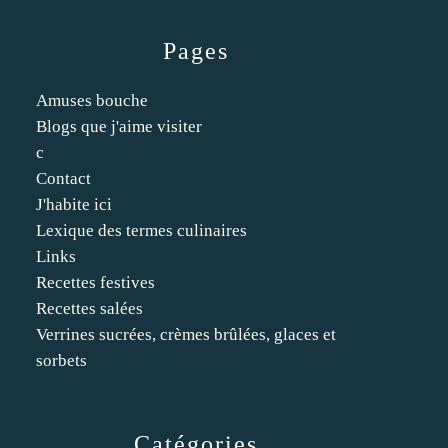
Pages
Amuses bouche
Blogs que j'aime visiter
c
Contact
J'habite ici
Lexique des termes culinaires
Links
Recettes festives
Recettes salées
Verrines sucrées, crèmes brûlées, glaces et
sorbets
Catégories