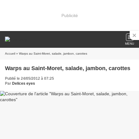
Publicité
MENU
Accueil
» Warps au Saint-Moret, salade, jambon, carottes
Warps au Saint-Moret, salade, jambon, carottes
Publié le 24/05/2012 à 07:25
Par
Delices eyes