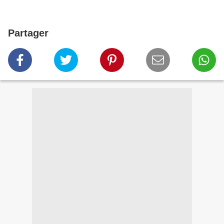
Partager