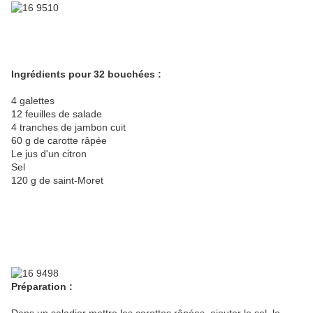
Ingrédients pour 32 bouchées :
4 galettes
12 feuilles de salade
4 tranches de jambon cuit
60 g de carotte râpée
Le jus d'un citron
Sel
120 g de saint-Moret
Préparation :