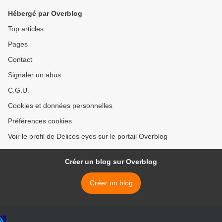
Hébergé par Overblog
Top articles
Pages
Contact
Signaler un abus
C.G.U.
Cookies et données personnelles
Préférences cookies
Voir le profil de Delices eyes sur le portail Overblog
Créer un blog sur Overblog
Créer un blog