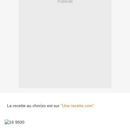
Publicité
La recette au chorizo est sur
"Une recette.com".