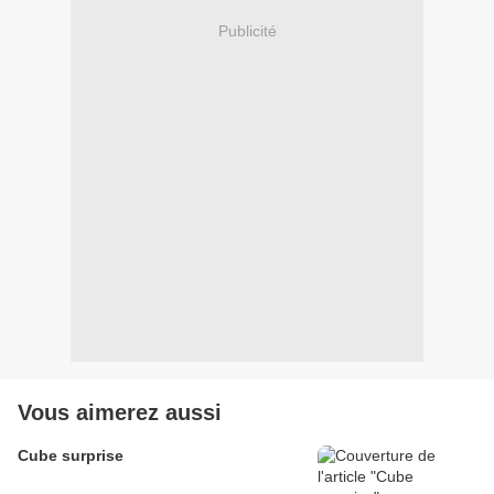
Publicité
Vous aimerez aussi
Cube surprise