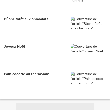
Bûche forêt aux chocolats
Joyeux Noël
Pain cocotte au thermomix