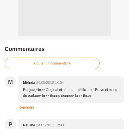
Commentaires
Ajouter un commentaire
M
Mirinda
26/05/2012 14:54
Bonjour,<br /> Original et sûrement délicieux ! Bravo et merci
du partage<br /> Bonne journée<br /> Bises
Répondre
P
Pauline
24/05/2012 12:03