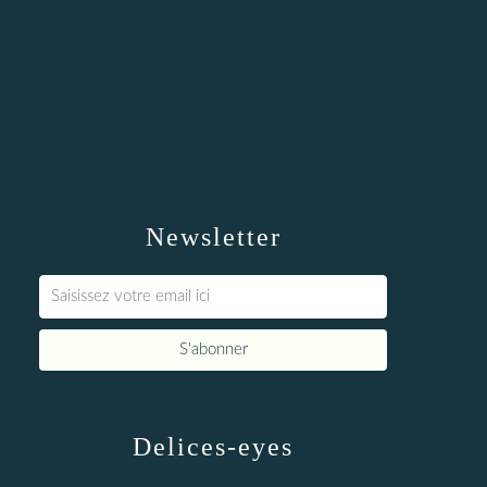
Newsletter
Delices-eyes