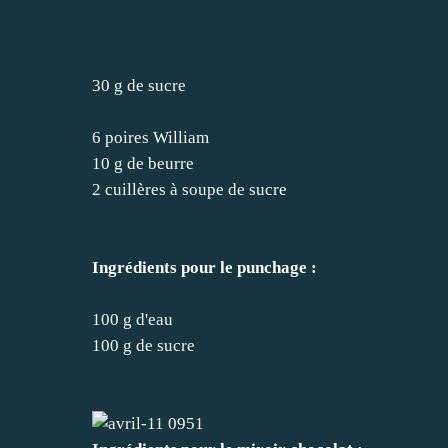
30 g de sucre
6 poires William
10 g de beurre
2 cuillères à soupe de sucre
Ingrédients pour le punchage :
100 g d'eau
100 g de sucre