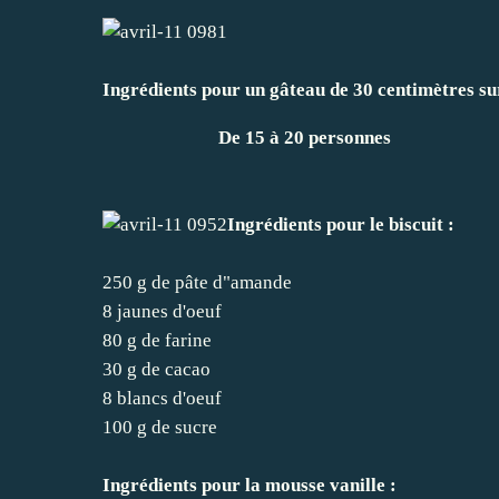
Ingrédients pour un gâteau de 30 centimètres su
De 15 à 20 personnes
Ingrédients pour le biscuit :
250 g de pâte d"amande
8 jaunes d'oeuf
80 g de farine
30 g de cacao
8 blancs d'oeuf
100 g de sucre
Ingrédients pour la mousse vanille :