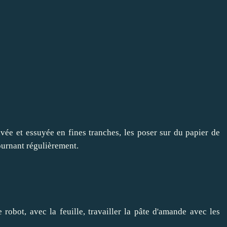
vée et essuyée en fines tranches, les poser sur du papier de
ournant régulièrement.
robot, avec la feuille, travailler la pâte d'amande avec les