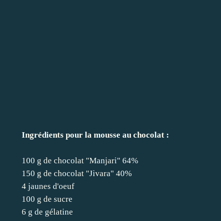
Ingrédients pour la mousse au chocolat :
100 g de chocolat "Manjari" 64%
150 g de chocolat "Jivara" 40%
4 jaunes d'oeuf
100 g de sucre
6 g de gélatine