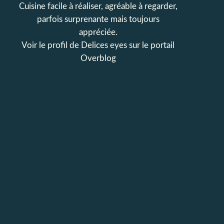
Cuisine facile à réaliser, agréable à regarder,
parfois surprenante mais toujours
appréciée.
Voir le profil de
Delices eyes
sur le portail
Overblog