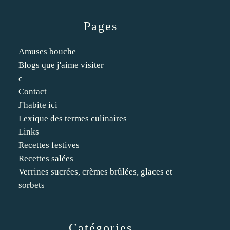
Pages
Amuses bouche
Blogs que j'aime visiter
c
Contact
J'habite ici
Lexique des termes culinaires
Links
Recettes festives
Recettes salées
Verrines sucrées, crèmes brûlées, glaces et
sorbets
Catégories