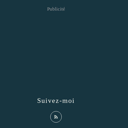
Publicité
Suivez-moi