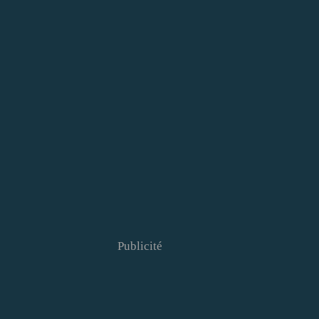
Publicité