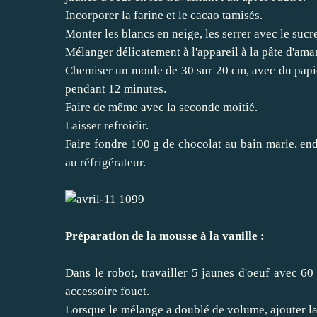
Incorporer la farine et le cacao tamisés.
Monter les blancs en neige, les serrer avec le sucr
Mélanger délicatement à l'appareil à la pâte d'ama
Chemiser un moule de 30 sur 20 cm, avec du papier 
pendant 12 minutes.
Faire de même avec la seconde moitié.
Laisser refroidir.
Faire fondre 100 g de chocolat au bain marie, endui
au réfrigérateur.
Préparation de la mousse à la vanille :
Dans le robot, travailler 5 jaunes d'oeuf avec 60 
accessoire fouet.
Lorsque le mélange a doublé de volume, ajouter la