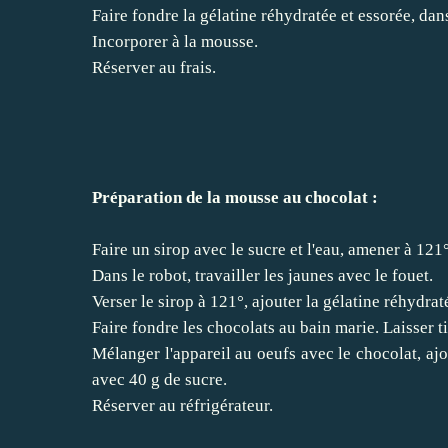
Faire fondre la gélatine réhydratée et essorée, da
Incorporer à la mousse.
Réserver au frais.
Préparation de la mousse au chocolat :
Faire un sirop avec le sucre et l'eau, amener à 121°
Dans le robot, travailler les jaunes avec le fouet.
Verser le sirop à 121°, ajouter la gélatine réhydrat
Faire fondre les chocolats au bain marie. Laisser ti
Mélanger l'appareil au oeufs avec le chocolat, ajo
avec 40 g de sucre.
Réserver au réfrigérateur.