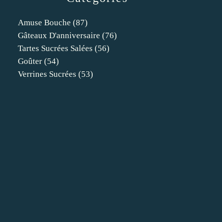
Amuse Bouche
(87)
Gâteaux D'anniversaire
(76)
Tartes Sucrées Salées
(56)
Goûter
(54)
Verrines Sucrées
(53)