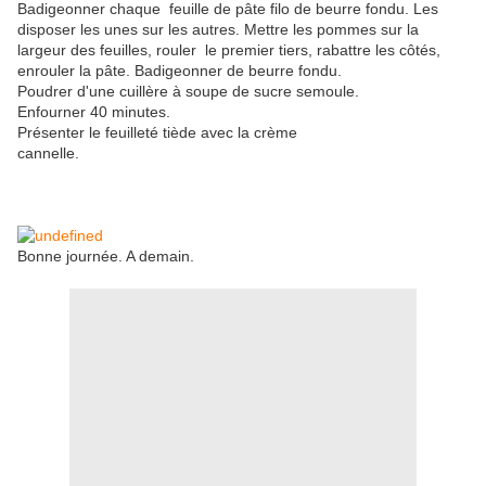
Badigeonner chaque feuille de pâte filo de beurre fondu. Les
disposer les unes sur les autres. Mettre les pommes sur la
largeur des feuilles, rouler le premier tiers, rabattre les côtés,
enrouler la pâte. Badigeonner de beurre fondu.
Poudrer d'une cuillère à soupe de sucre semoule.
Enfourner 40 minutes.
Présenter le feuilleté tiède avec la crème
cannelle.
Bonne journée. A demain.