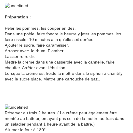
Préparation :
Peler les pommes, les couper en dés.
Dans une poèle, faire fondre le beurre y jeter les pommes, les
faire rissoler 10 minutes afin qu'elle soit dorées.
Ajouter le sucre, faire caraméliser.
Arroser avec le rhum. Flamber.
Laisser refroidir.
Mettre la crème dans une casserole avec la cannelle, faire
chauffer. Arrêter avant l'ébulition.
Lorsque la crème est froide la mettre dans le siphon à chantilly
avec le sucre glace. Mettre une cartouche de gaz..
Réserver au frais 2 heures. ( La crème peut également être
montée au batteur, en ayant pris soin de la mettre au frais dans
un saladier pendant 1 heure avant de la battre.)
Allumer le four à 180°