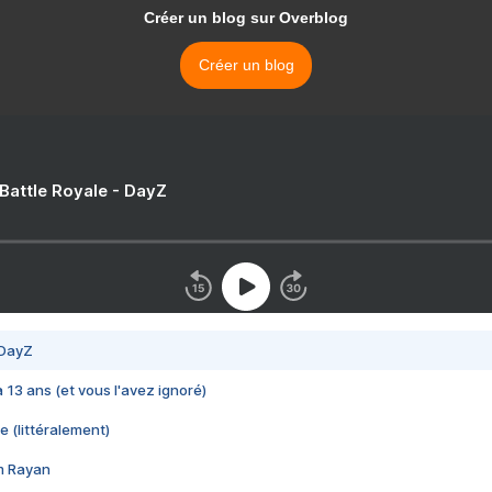
Créer un blog sur Overblog
Créer un blog
 Battle Royale - DayZ
 DayZ
 a 13 ans (et vous l'avez ignoré)
e (littéralement)
im Rayan