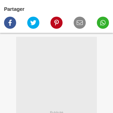
Partager
Publicité