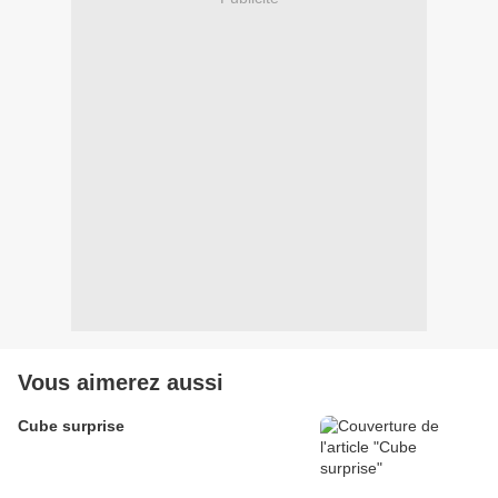
Vous aimerez aussi
Cube surprise