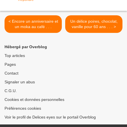
< Encore un anniversaire et
Un délice poires, chocolat,
un moka au café . . .
vanille pour 60 ans . . . >
Hébergé par Overblog
Top articles
Pages
Contact
Signaler un abus
C.G.U.
Cookies et données personnelles
Préférences cookies
Voir le profil de Delices eyes sur le portail Overblog