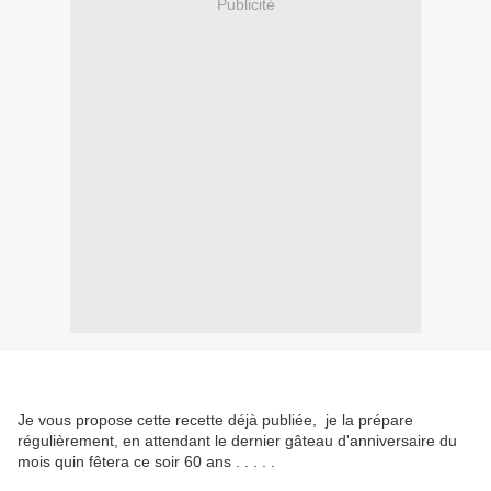
Publicité
Je vous propose cette recette déjà publiée, je la prépare
régulièrement, en attendant le dernier gâteau d'anniversaire du
mois quin fêtera ce soir 60 ans . . . . .