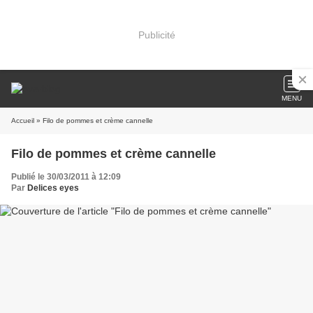
Publicité
MENU
Accueil
» Filo de pommes et crème cannelle
Filo de pommes et crème cannelle
Publié le 30/03/2011 à 12:09
Par
Delices eyes