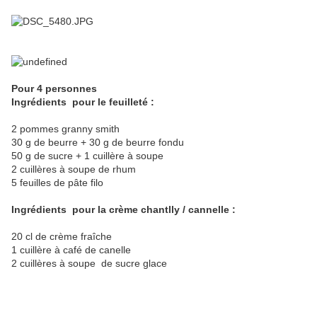
Pour 4 personnes
Ingrédients pour le f
euilleté :
2 pommes granny smith
30 g de beurre + 30 g de beurre fondu
50 g de sucre + 1 cuillère à soupe
2 cuillères à soupe de rhum
5 feuilles de pâte filo
Ingrédients pour la c
rème chantlly / cannelle :
20 cl de crème fraîche
1 cuillère à café de canelle
2 cuillères à soupe de sucre glace