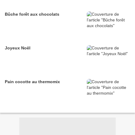
Bûche forêt aux chocolats
Joyeux Noël
Pain cocotte au thermomix