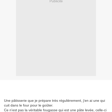
Publicité
Une pâtisserie que je prépare très régulièrement, j'en ai une qui
cuit dans le four pour le goûter.
Ce n'est pas la véritable fougasse qui est une pâte levée, celle-ci