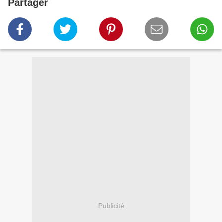
Partager
Publicité