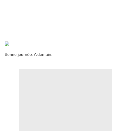
Bonne journée. A demain.