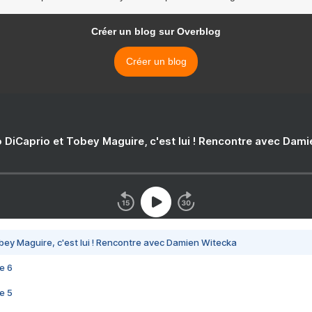
Créer un blog sur Overblog
Créer un blog
 DiCaprio et Tobey Maguire, c'est lui ! Rencontre avec Dam
bey Maguire, c'est lui ! Rencontre avec Damien Witecka
e 6
e 5