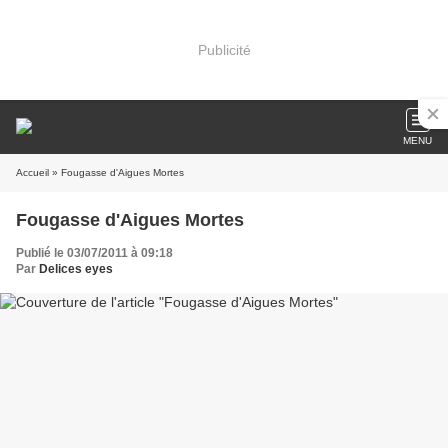
Publicité
MENU
Accueil
» Fougasse d'Aigues Mortes
Fougasse d'Aigues Mortes
Publié le 03/07/2011 à 09:18
Par
Delices eyes