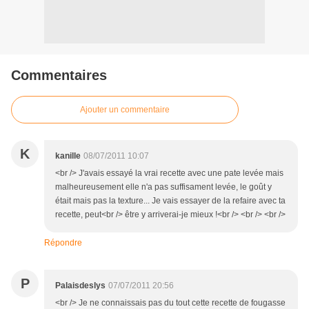
Commentaires
Ajouter un commentaire
K
kanille
08/07/2011 10:07
<br /> J'avais essayé la vrai recette avec une pate levée mais
malheureusement elle n'a pas suffisament levée, le goût y
était mais pas la texture... Je vais essayer de la refaire avec ta
recette, peut<br /> être y arriverai-je mieux !<br /> <br /> <br />
Répondre
P
Palaisdeslys
07/07/2011 20:56
<br /> Je ne connaissais pas du tout cette recette de fougasse