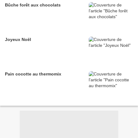
Bûche forêt aux chocolats
Joyeux Noël
Pain cocotte au thermomix