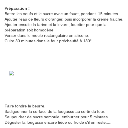
Préparation :
Battre les oeufs et le sucre avec un fouet, pendant 15 minutes.
Ajouter l'eau de fleurs d'oranger, puis incorporer la crème fraîche.
Ajouter ensuite la farine et la levure, fouetter pour que la
préparation soit homogène.
Verser dans le moule rectangulaire en silicone.
Cuire 30 minutes dans le four préchauffé à 180°.
Faire fondre le beurre.
Badigeonner la surface de la fougasse au sortir du four.
Saupoudrer de sucre semoule, enfourner pour 5 minutes.
Déguster la fougasse encore tiède ou froide s'il en reste.....