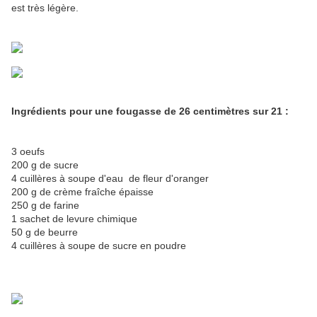
est très légère.
Ingrédients pour une fougasse de 26 centimètres sur 21 :
3 oeufs
200 g de sucre
4 cuillères à soupe d'eau de fleur d'oranger
200 g de crème fraîche épaisse
250 g de farine
1 sachet de levure chimique
50 g de beurre
4 cuillères à soupe de sucre en poudre