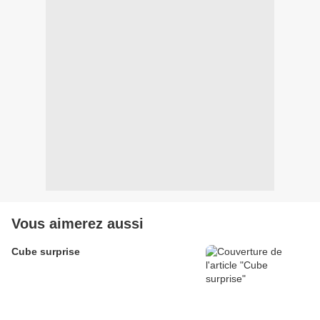
Vous aimerez aussi
Cube surprise