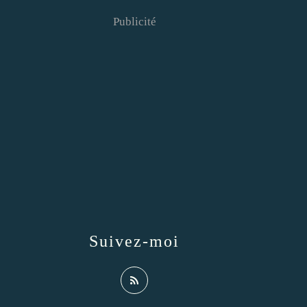
Publicité
Suivez-moi