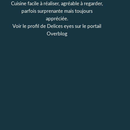
Cuisine facile à réaliser, agréable à regarder,
parfois surprenante mais toujours
appréciée.
Voir le profil de
Delices eyes
sur le portail
Overblog