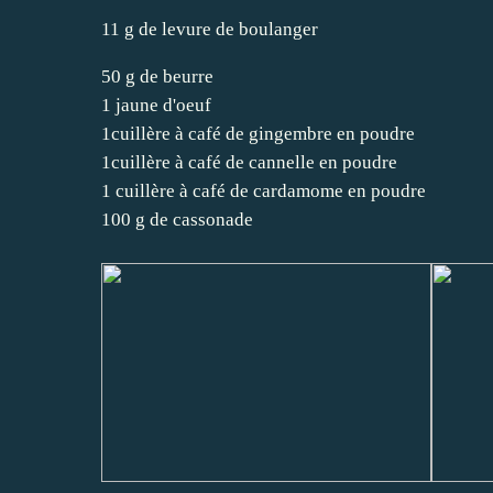
11 g de levure de boulanger
50 g de beurre
1 jaune d'oeuf
1cuillère à café de gingembre en poudre
1cuillère à café de cannelle en poudre
1 cuillère à café de cardamome en poudre
100 g de cassonade