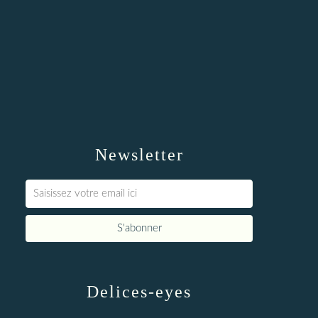
Newsletter
Delices-eyes