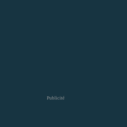
Publicité