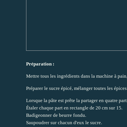
Préparation :
Mettre tous les ingrédients dans la machine à pai
Préparer le sucre épicé, mélanger toutes les épices
Lorsque la pâte est prête la partager en quatre part
Étaler chaque part en rectangle de 20 cm sur 15.
Badigeonner de beurre fondu.
Saupoudrer sur chacun d'eux le sucre.