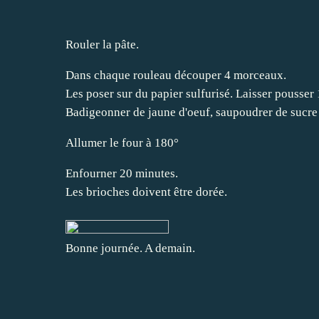
Rouler la pâte.
Dans chaque rouleau découper 4 morceaux.
Les poser sur du papier sulfurisé. Laisser pousser 
Badigeonner de jaune d'oeuf, saupoudrer de sucre
Allumer le four à 180°
Enfourner 20 minutes.
Les brioches doivent être dorée.
Bonne journée. A demain.