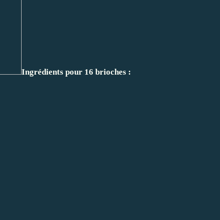
Ingrédients pour 16 brioches :