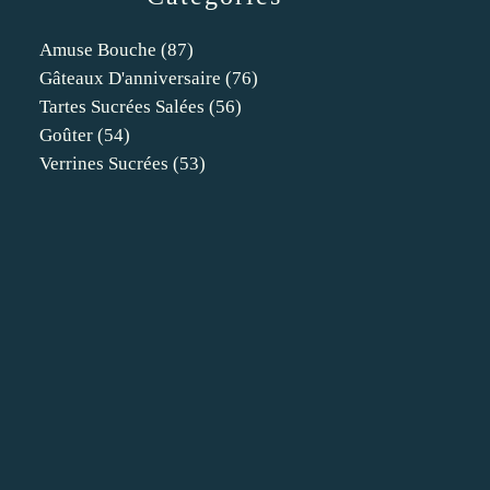
Amuse Bouche
(87)
Gâteaux D'anniversaire
(76)
Tartes Sucrées Salées
(56)
Goûter
(54)
Verrines Sucrées
(53)