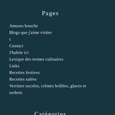
Pages
Amuses bouche
Blogs que j'aime visiter
c
Contact
J'habite ici
Lexique des termes culinaires
Links
Recettes festives
Recettes salées
Verrines sucrées, crèmes brûlées, glaces et
sorbets
Catégories