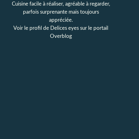
Cuisine facile à réaliser, agréable à regarder,
parfois surprenante mais toujours
appréciée.
Voir le profil de
Delices eyes
sur le portail
Overblog