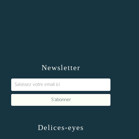
Newsletter
Delices-eyes