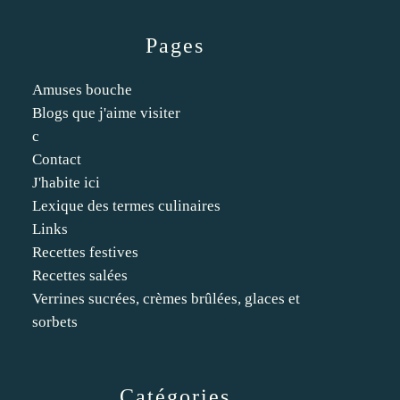
Pages
Amuses bouche
Blogs que j'aime visiter
c
Contact
J'habite ici
Lexique des termes culinaires
Links
Recettes festives
Recettes salées
Verrines sucrées, crèmes brûlées, glaces et
sorbets
Catégories