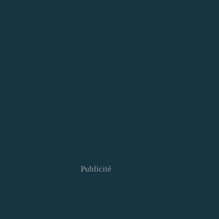
Publicité