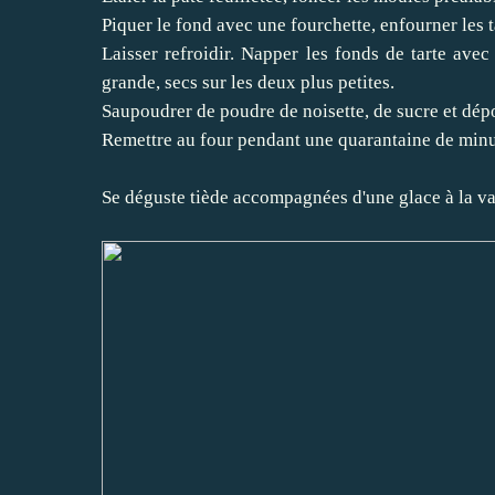
Piquer le fond avec une fourchette, enfourner les ta
Laisser refroidir. Napper les fonds de tarte avec 
grande, secs sur les deux plus petites.
Saupoudrer de poudre de noisette, de sucre et dép
Remettre au four pendant une quarantaine de minut
Se déguste tiède accompagnées d'une glace à la va