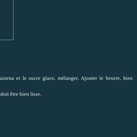
izena et le sucre glace, mélanger. Ajouter le beurre, bien
oit être bien lisse.