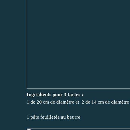
Ingrédients pour 3 tartes :
1 de 20 cm de diamètre et 2 de 14 cm de diamètre 
1 pâte feuilletée au beurre