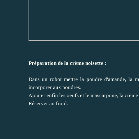
Préparation de la crème noisette :
Dans un robot mettre la poudre d'amande, la ma
incorporer aux poudres.
Ajouter enfin les oeufs et le mascarpone, la crème d
Réserver au froid.