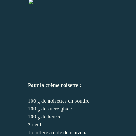
Pour la crème noisette :
100 g de noisettes en poudre
100 g de sucre glace
100 g de beurre
2 oeufs
1 cuillère à café de maïzena