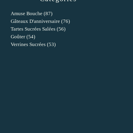
Amuse Bouche
(87)
Gâteaux D'anniversaire
(76)
Tartes Sucrées Salées
(56)
Goûter
(54)
Verrines Sucrées
(53)