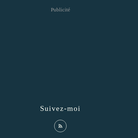
Publicité
Suivez-moi