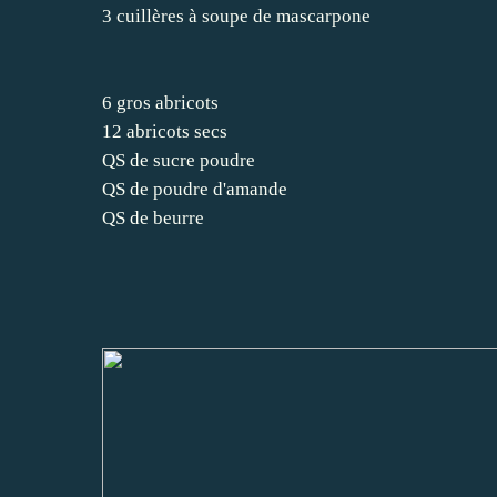
3 cuillères à soupe de mascarpone
6 gros abricots
12 abricots secs
QS de sucre poudre
QS de poudre d'amande
QS de beurre