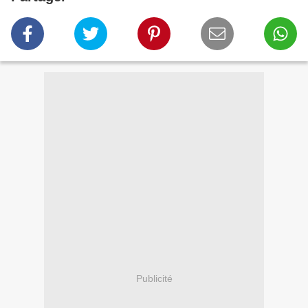
Publicité