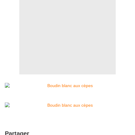
Partager