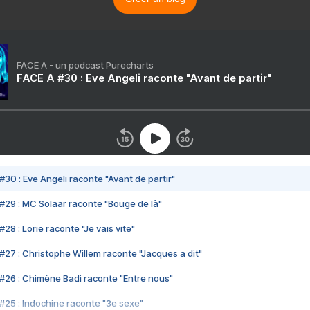
FACE A - un podcast Purecharts
FACE A #30 : Eve Angeli raconte "Avant de partir"
#30 : Eve Angeli raconte "Avant de partir"
#29 : MC Solaar raconte "Bouge de là"
28 : Lorie raconte "Je vais vite"
#27 : Christophe Willem raconte "Jacques a dit"
#26 : Chimène Badi raconte "Entre nous"
#25 : Indochine raconte "3e sexe"