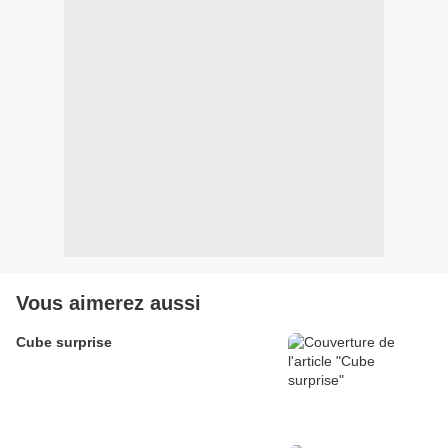
Vous aimerez aussi
Cube surprise