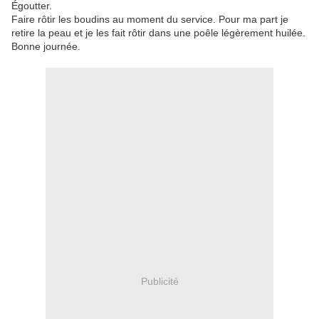
Égoutter.
Faire rôtir les boudins au moment du service. Pour ma part je
retire la peau et je les fait rôtir dans une poêle légèrement huilée.
Bonne journée.
Publicité