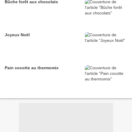
Bûche forêt aux chocolats
Joyeux Noël
Pain cocotte au thermomix