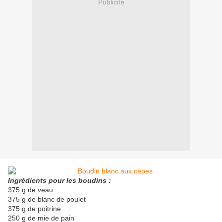
Publicité
Ingrédients pour les boudins :
375 g de veau
375 g de blanc de poulet
375 g de poitrine
250 g de mie de pain