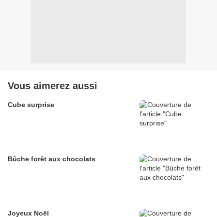
Vous aimerez aussi
Cube surprise
Bûche forêt aux chocolats
Joyeux Noël