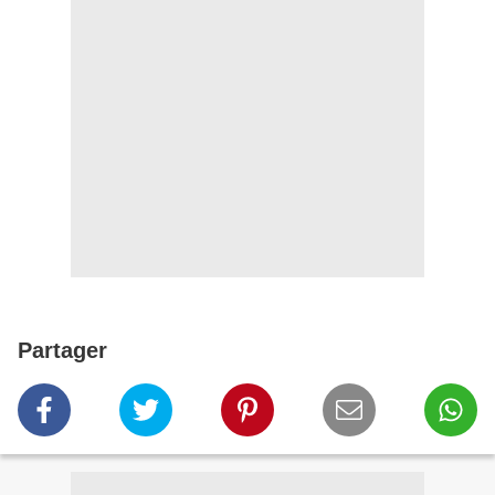
Partager