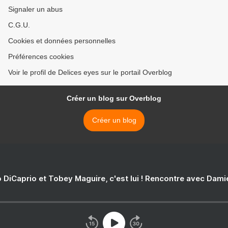
Signaler un abus
C.G.U.
Cookies et données personnelles
Préférences cookies
Voir le profil de Delices eyes sur le portail Overblog
Créer un blog sur Overblog
Créer un blog
 DiCaprio et Tobey Maguire, c'est lui ! Rencontre avec Dam