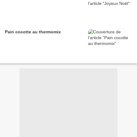
Pain cocotte au thermomix