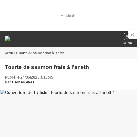
Publicité
MENU
Accueil
» Tourte de saumon frais à l'aneth
Tourte de saumon frais à l'aneth
Publié le 24/06/2013 à 10:45
Par
Delices eyes