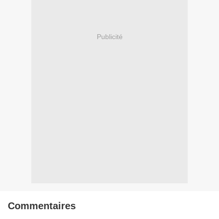
Publicité
Commentaires