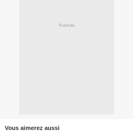
Publicité
Vous aimerez aussi