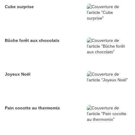
Cube surprise
Bûche forêt aux chocolats
Joyeux Noël
Pain cocotte au thermomix