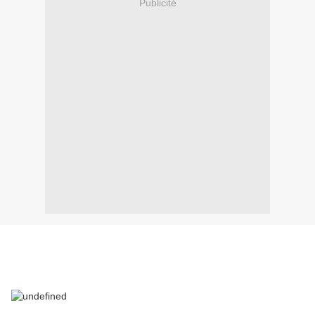
Publicité