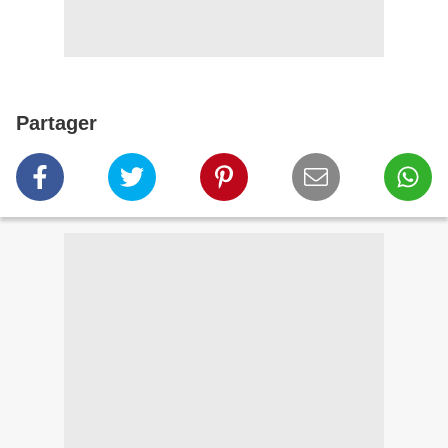
Partager