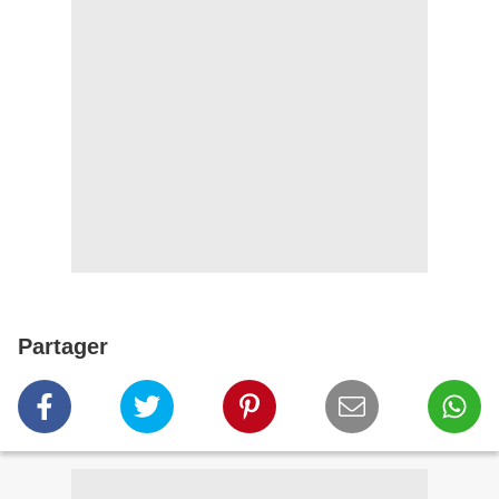
Partager