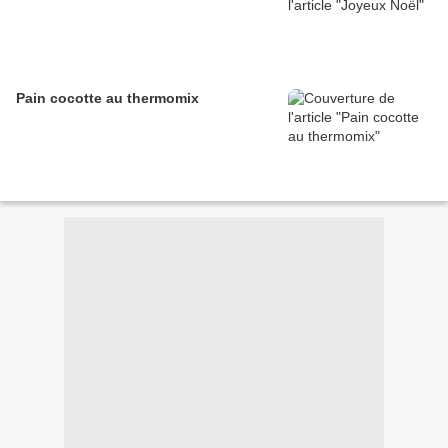
Pain cocotte au thermomix