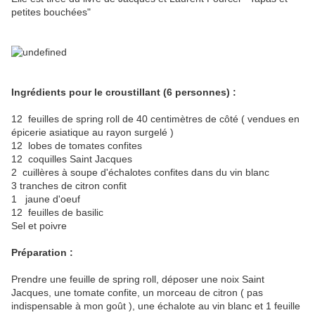
petites bouchées"
Ingrédients pour le croustillant (6 personnes) :
12 feuilles de spring roll de 40 centimètres de côté ( vendues en
épicerie asiatique au rayon surgelé )
12 lobes de tomates confites
12 coquilles Saint Jacques
2 cuillères à soupe d'échalotes confites dans du vin blanc
3 tranches de citron confit
1 jaune d'oeuf
12 feuilles de basilic
Sel et poivre
Préparation :
Prendre une feuille de spring roll, déposer une noix Saint
Jacques, une tomate confite, un morceau de citron ( pas
indispensable à mon goût ), une échalote au vin blanc et 1 feuille