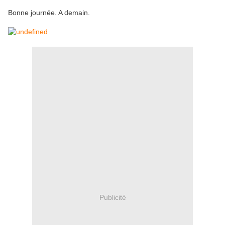
Bonne journée. A demain.
Publicité