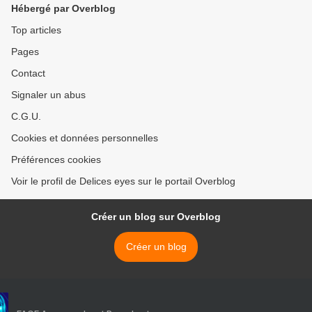
Hébergé par Overblog
Top articles
Pages
Contact
Signaler un abus
C.G.U.
Cookies et données personnelles
Préférences cookies
Voir le profil de Delices eyes sur le portail Overblog
Créer un blog sur Overblog
Créer un blog