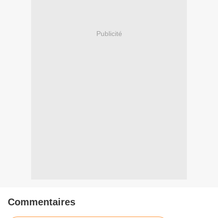
Publicité
Commentaires