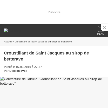
Publicité
MENU
Accueil
» Croustillant de Saint Jacques au sirop de betterave
Croustillant de Saint Jacques au sirop de
betterave
Publié le 07/03/2010 à 22:37
Par
Delices eyes