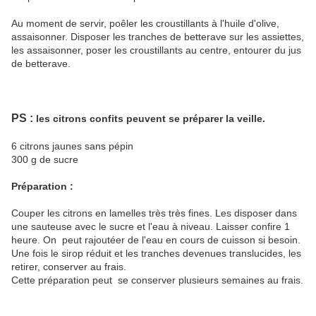
Au moment de servir, poêler les croustillants à l'huile d'olive,
assaisonner. Disposer les tranches de betterave sur les assiettes,
les assaisonner, poser les croustillants au centre, entourer du jus
de betterave.
PS :
les citrons confits peuvent se préparer la veille.
6 citrons jaunes sans pépin
300 g de sucre
Préparation :
Couper les citrons en lamelles très très fines. Les disposer dans
une sauteuse avec le sucre et l'eau à niveau. Laisser confire 1
heure. On peut rajoutéer de l'eau en cours de cuisson si besoin.
Une fois le sirop réduit et les tranches devenues translucides, les
retirer, conserver au frais.
Cette préparation peut se conserver plusieurs semaines au frais.