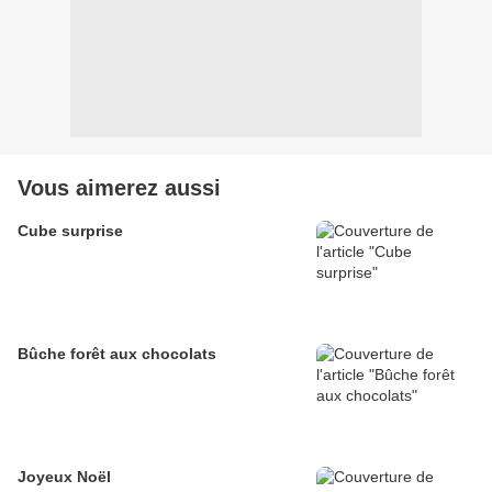
Vous aimerez aussi
Cube surprise
Bûche forêt aux chocolats
Joyeux Noël