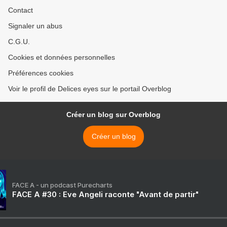
Contact
Signaler un abus
C.G.U.
Cookies et données personnelles
Préférences cookies
Voir le profil de Delices eyes sur le portail Overblog
Créer un blog sur Overblog
Créer un blog
FACE A - un podcast Purecharts
FACE A #30 : Eve Angeli raconte "Avant de partir"