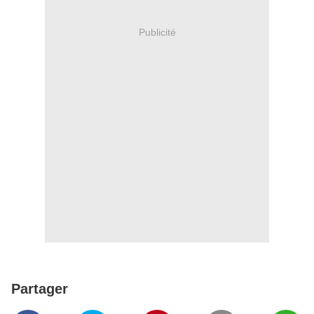
Publicité
Partager