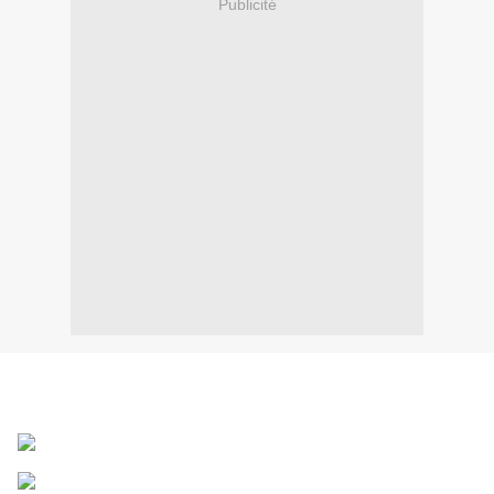
Publicité