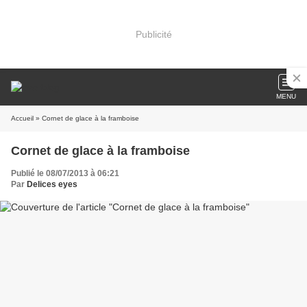
Publicité
MENU
Accueil
» Cornet de glace à la framboise
Cornet de glace à la framboise
Publié le 08/07/2013 à 06:21
Par
Delices eyes