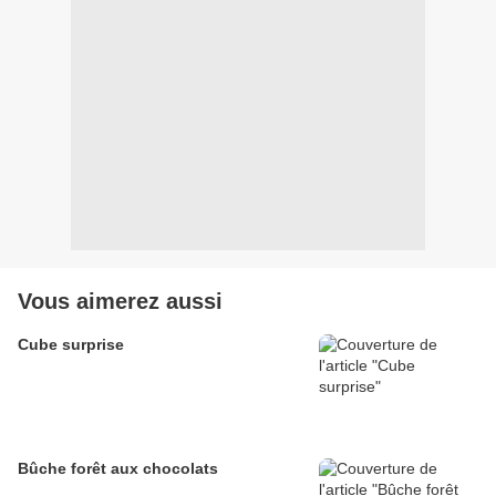
Vous aimerez aussi
Cube surprise
Bûche forêt aux chocolats