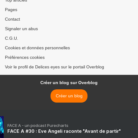
Top articles
Pages
Contact
Signaler un abus
C.G.U.
Cookies et données personnelles
Préférences cookies
Voir le profil de Delices eyes sur le portail Overblog
Créer un blog sur Overblog
Créer un blog
FACE A - un podcast Purecharts
FACE A #30 : Eve Angeli raconte "Avant de partir"