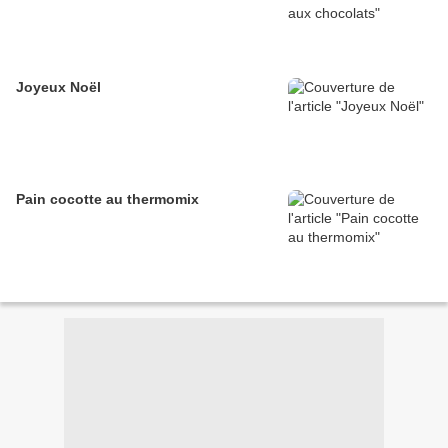
Joyeux Noël
Pain cocotte au thermomix