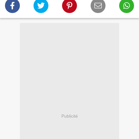
Publicité