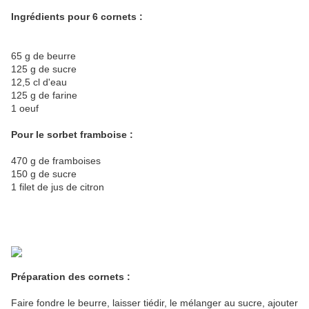
Ingrédients pour 6 cornets :
65 g de beurre
125 g de sucre
12,5 cl d'eau
125 g de farine
1 oeuf
Pour le sorbet framboise :
470 g de framboises
150 g de sucre
1 filet de jus de citron
Préparation des cornets :
Faire fondre le beurre, laisser tiédir, le mélanger au sucre, ajouter