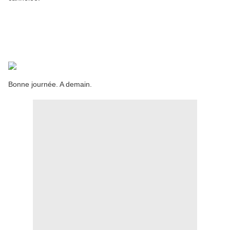
Bonne journée. A demain.