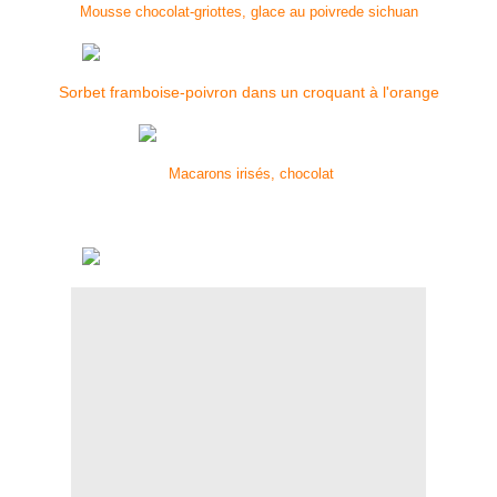
Mousse chocolat-griottes, glace au poivre
de sichuan
Sorbet framboise-poivron dans un croquant à l'orange
Macarons irisés, chocolat