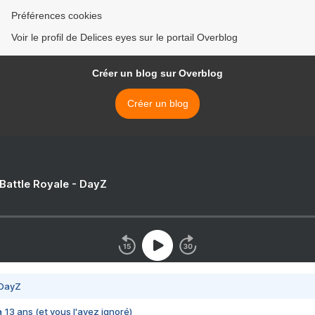
Préférences cookies
Voir le profil de Delices eyes sur le portail Overblog
Créer un blog sur Overblog
Créer un blog
 Battle Royale - DayZ
 DayZ
 a 13 ans (et vous l'avez ignoré)