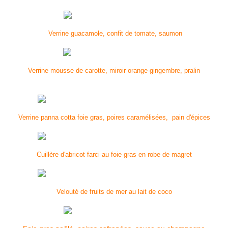
Verrine guacamole, confit de tomate, saumon
Verrine mousse de carotte, miroir orange-gingembre, pralin
Verrine panna cotta foie gras, poires caramélisées, pain d'épices
Cuillère d'abricot farci au foie gras en robe de magret
Velouté de fruits de mer au lait de coco