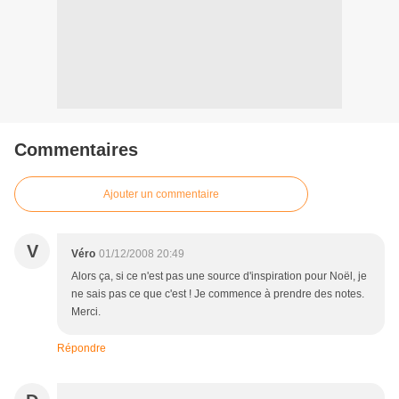
Commentaires
Ajouter un commentaire
V
Véro
01/12/2008 20:49
Alors ça, si ce n'est pas une source d'inspiration pour Noël, je
ne sais pas ce que c'est ! Je commence à prendre des notes.
Merci.
Répondre