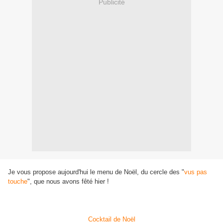
Publicité
Je vous propose aujourd'hui le menu de Noël, du cercle des "
vus pas
touche
", que nous avons fêté hier !
Cocktail de Noël