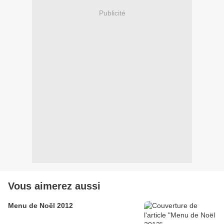
Publicité
Vous aimerez aussi
Menu de Noël 2012