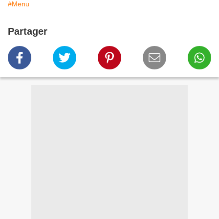
#Menu
Partager