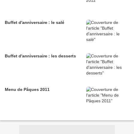
Buffet d'anniversaire : le salé
Buffet d'anniversaire : les desserts
Menu de Pâques 2011