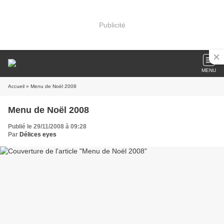
Publicité
MENU
Accueil
» Menu de Noël 2008
Menu de Noël 2008
Publié le 29/11/2008 à 09:28
Par
Délices eyes